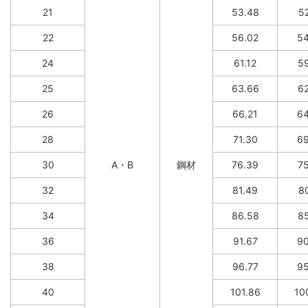
21
53.48
52
22
56.02
54
24
61.12
59
25
63.66
62
26
66.21
64
28
71.30
69
30
A・B
鋼材
76.39
75
32
81.49
80
34
86.58
85
36
91.67
90
38
96.77
95
40
101.86
10