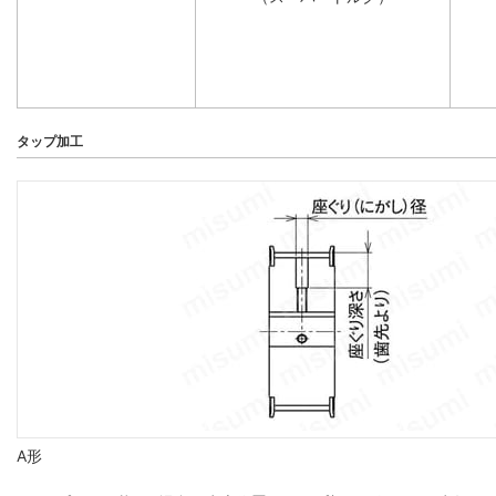
タップ加工
A形