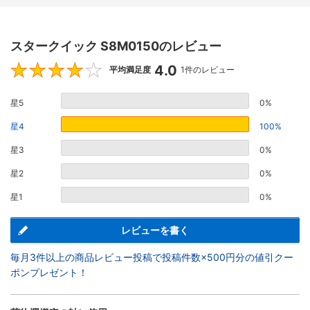
スタークイック S8M0150のレビュー
4.0
4
平均満足度
1件のレビュー
星5
0%
星4
100%
星3
0%
星2
0%
星1
0%
レビューを書く
毎月3件以上の商品レビュー投稿で投稿件数×500円分の値引クー
ポンプレゼント！