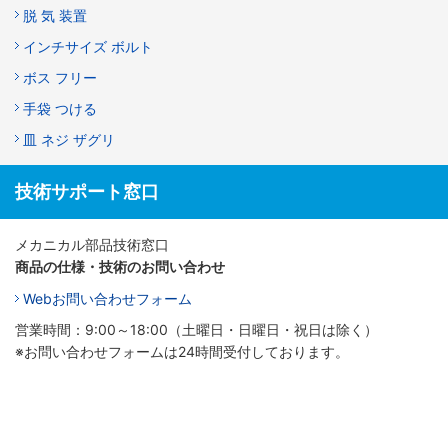
脱 気 装置
インチサイズ ボルト
ボス フリー
手袋 つける
皿 ネジ ザグリ
技術サポート窓口
メカニカル部品技術窓口
商品の仕様・技術のお問い合わせ
Webお問い合わせフォーム
営業時間：9:00～18:00（土曜日・日曜日・祝日は除く）
※お問い合わせフォームは24時間受付しております。