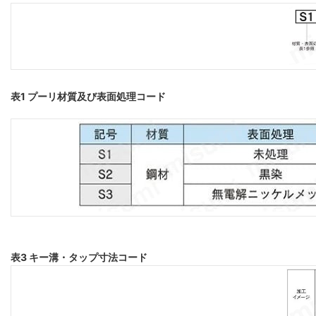
表1 プーリ材質及び表面処理コード
表3 キー溝・タップ寸法コード