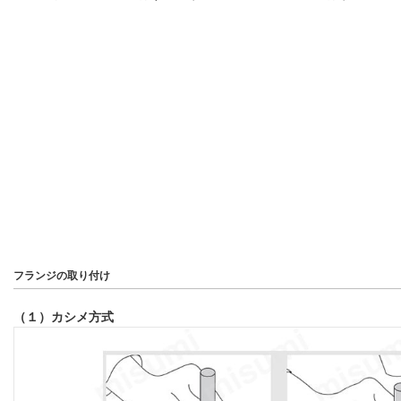
フランジの取り付け
（１）カシメ方式