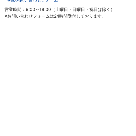
営業時間：9:00～18:00（土曜日・日曜日・祝日は除く）
※お問い合わせフォームは24時間受付しております。