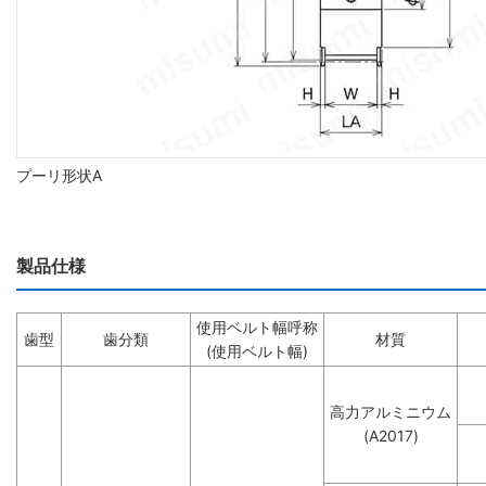
プーリ形状A
製品仕様
使用ベルト幅呼称
歯型
歯分類
材質
(使用ベルト幅)
高力アルミニウム
(A2017)