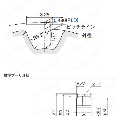
標準プーリ形状