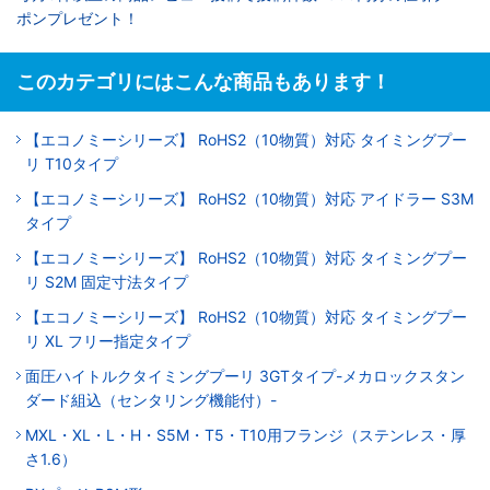
ポンプレゼント！
このカテゴリにはこんな商品もあります！
【エコノミーシリーズ】 RoHS2（10物質）対応 タイミングプー
リ T10タイプ
【エコノミーシリーズ】 RoHS2（10物質）対応 アイドラー S3M
タイプ
【エコノミーシリーズ】 RoHS2（10物質）対応 タイミングプー
リ S2M 固定寸法タイプ
【エコノミーシリーズ】 RoHS2（10物質）対応 タイミングプー
リ XL フリー指定タイプ
面圧ハイトルクタイミングプーリ 3GTタイプ-メカロックスタン
ダード組込（センタリング機能付）-
MXL・XL・L・H・S5M・T5・T10用フランジ（ステンレス・厚
さ1.6）