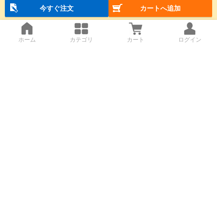
今すぐ注文
カートへ追加
ホーム
カテゴリ
カート
ログイン