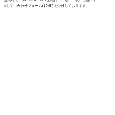
※お問い合わせフォームは24時間受付しております。