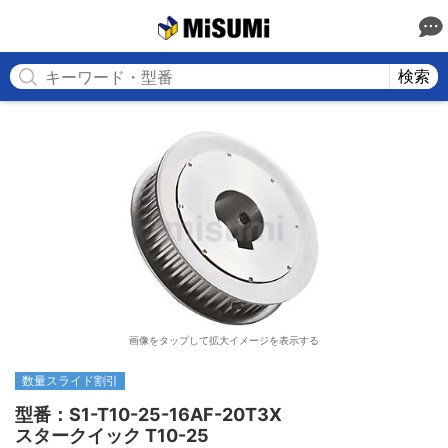
MISUMI
検索
画像をタップして拡大イメージを表示する
数量スライド割引
型番：S1-T10-25-16AF-20T3X

スタークイック T10-25