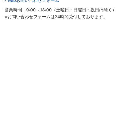
Webお問い合わせフォーム
営業時間：9:00～18:00（土曜日・日曜日・祝日は除く）
※お問い合わせフォームは24時間受付しております。