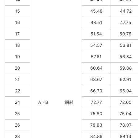
15
45.48
44.72
16
48.51
47.75
17
51.54
50.78
18
54.57
53.81
19
57.61
56.84
20
60.64
59.88
21
63.67
62.91
22
66.70
65.94
24
A・B
鋼材
72.77
72.00
25
75.80
75.04
26
78.83
78.07
28
84.89
84.13