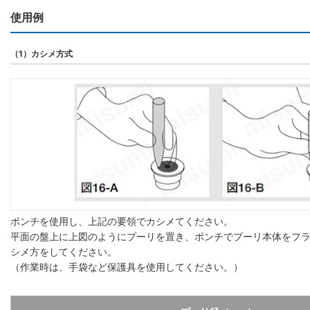
使用例
（1）カシメ方式
ポンチを使用し、上記の要領でカシメてください。
平面の盤上に上図のようにプーリを置き、ポンチでプーリ本体をフ
シメ方をしてください。
（作業時は、手袋など保護具を使用してください。）