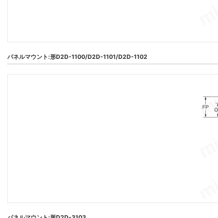
パネルマウント:形D2D-1100/D2D-1101/D2D-1102
パネルマウント:形D2D-3103