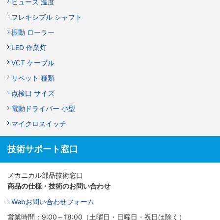
ヒューズ 温度
フレキシブル シャフト
振動 ローラー
LED 作業灯
VCT ケーブル
リベット 種類
点検口 サイズ
電動ドライバー 小型
マイクロスイッチ
技術サポート窓口
メカニカル部品技術窓口
商品の仕様・技術のお問い合わせ
Webお問い合わせフォーム
営業時間：9:00～18:00（土曜日・日曜日・祝日は除く）