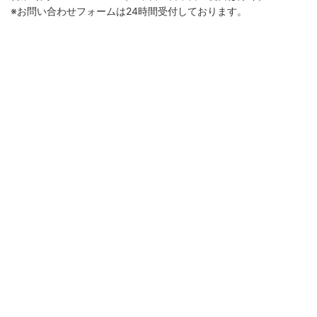
※お問い合わせフォームは24時間受付しております。