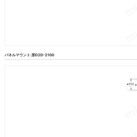
パネルマウント:形D2D-2100