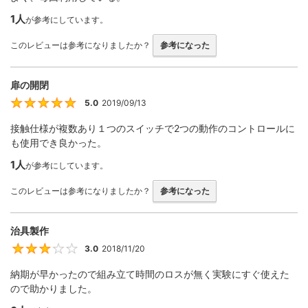
1人
が参考にしています。
このレビューは参考になりましたか？
参考になった
扉の開閉
5.0
2019/09/13
5
接触仕様が複数あり１つのスイッチで2つの動作のコントロールに
も使用でき良かった。
1人
が参考にしています。
このレビューは参考になりましたか？
参考になった
治具製作
3.0
2018/11/20
3
納期が早かったので組み立て時間のロスが無く実験にすぐ使えた
ので助かりました。