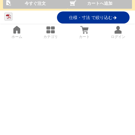
今すぐ注文
カートへ追加
仕様・寸法 で絞り込む
ホーム
カテゴリ
カート
ログイン