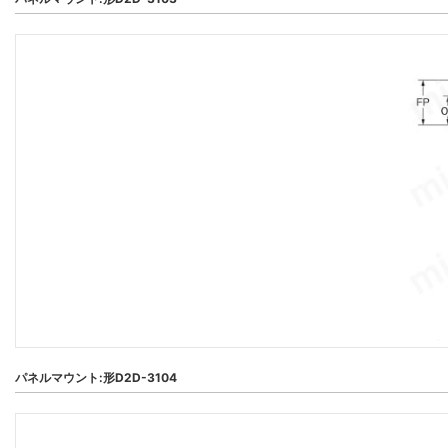
パネルマウント:形D2D-3104