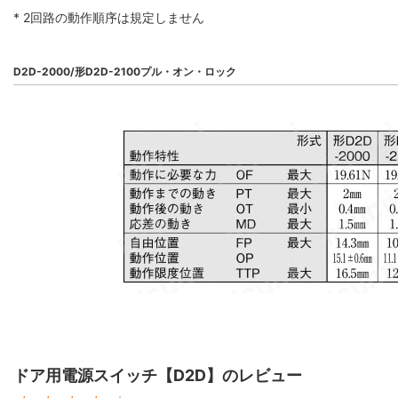
* 2回路の動作順序は規定しません
D2D-2000/形D2D-2100プル・オン・ロック
ドア用電源スイッチ【D2D】のレビュー