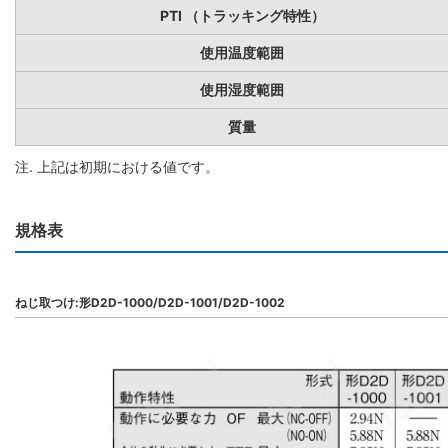
PTI （トラッキング特性）
使用温度範囲
使用湿度範囲
質量
注. 上記は初期における値です。
規格表
ねじ取つけ:形D2D-1000/D2D-1001/D2D-1002