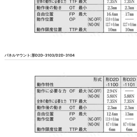
パネルマウント:形D2D-3103/D2D-3104