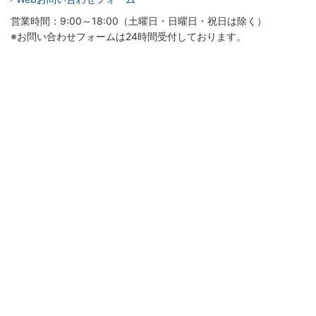
営業時間：9:00～18:00（土曜日・日曜日・祝日は除く）
※お問い合わせフォームは24時間受付しております。