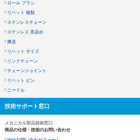
ロール ブラシ
リベット 種類
ステンレスチェーン
ステンレス 黒染め
搬送
リベット サイズ
リンクチェーン
チェーンジョイント
リベット ピン
ニードル
技術サポート窓口
メカニカル部品技術窓口
商品の仕様・技術のお問い合わせ
Webお問い合わせフォーム