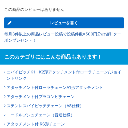
この商品のレビューはありません
レビューを書く
毎月3件以上の商品レビュー投稿で投稿件数×500円分の値引クー
ポンプレゼント！
このカテゴリにはこんな商品もあります！
ニバイピッチK1・K2形アタッチメント付ローラチェーン/ジョイ
ントリンク
アタッチメント付ローラチェーンA1形アタッチメント
アタッチメント付プラコンビチェーン
ステンレスバイピッチチェーン（AS仕様）
ニードルブシュチェーン（普通仕様）
アタッチメント付 RS形チェーン