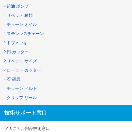
給油 ポンプ
リベット 種類
チェーン オイル
ステンレスチェーン
ドブメッキ
円 カッター
リベット サイズ
ローラー カッター
石 研磨
チェーン ベルト
クリップ リール
技術サポート窓口
メカニカル部品技術窓口