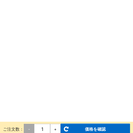
ご注文数：
価格を確認
-
+