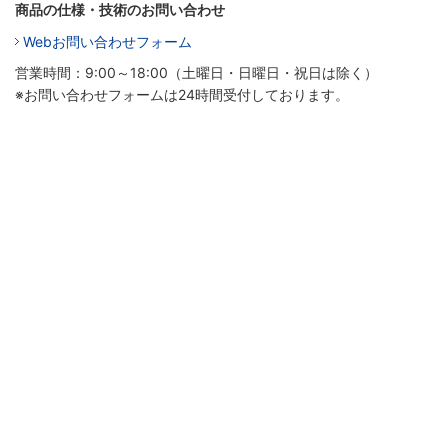
商品の仕様・技術のお問い合わせ
Webお問い合わせフォーム
営業時間：9:00～18:00（土曜日・日曜日・祝日は除く）
※お問い合わせフォームは24時間受付しております。