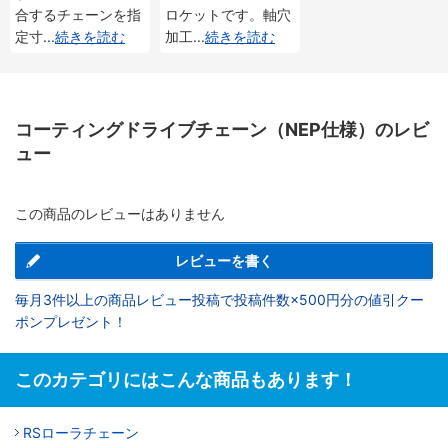
合するチェーンを指
ロケットです。軸穴
定寸
...
続きを読む
加工
...
続きを読む
コーティングドライブチェーン（NEP仕様）のレビ
ュー
この商品のレビューはありません
レビューを書く
毎月3件以上の商品レビュー投稿で投稿件数×500円分の値引クー
ポンプレゼント！
このカテゴリにはこんな商品もあります！
RSローラチェーン