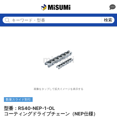
MISUMI
検索
画像をタップして拡大イメージを表示する
数量スライド割引
型番：RS40-NEP-1-OL

コーティングドライブチェーン（NEP仕様）