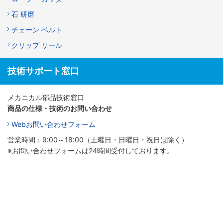
石 研磨
チェーン ベルト
クリップ リール
技術サポート窓口
メカニカル部品技術窓口
商品の仕様・技術のお問い合わせ
Webお問い合わせフォーム
営業時間：9:00～18:00（土曜日・日曜日・祝日は除く）
※お問い合わせフォームは24時間受付しております。