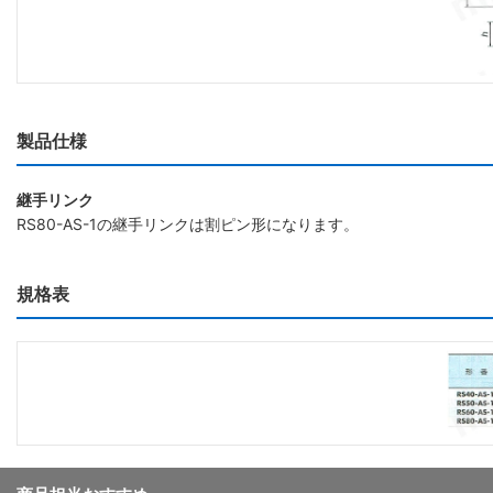
製品仕様
継手リンク
RS80-AS-1の継手リンクは割ピン形になります。
規格表