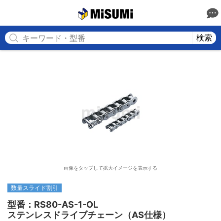
MISUMI
検索
画像をタップして拡大イメージを表示する
数量スライド割引
型番：RS80-AS-1-OL

ステンレスドライブチェーン（AS仕様）