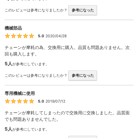
このレビューは参考になりましたか？
参考になった
機械部品
5.0
2020/04/28
5
チェーンが摩耗の為、交換用に購入。品質も問題ありません。次
回も購入します。
5人
が参考にしています。
このレビューは参考になりましたか？
参考になった
専用機械に使用
5.0
2019/07/12
5
チェーンが摩耗してしまったので交換用に交換しました。品質面
でも問題ありませんでした。
5人
が参考にしています。