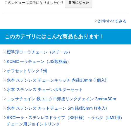
このレビューは参考になりましたか？
参考になった
21件すべてみる
このカテゴリにはこんな商品もあります！
標準形ローラチェーン（スチール）
KCMローラチェーン（JIS規格品）
オフセットリンク 1列
水本 ステンレス チェーンキャッチ 内径30mm (1個入)
水本 ステンレス チェーンホルダーセット
ニッサチェイン 鉄ユニクロ溶接リンクチェイン 3mm×30m
水本 ステンレス カットチェーン 5m 線径5mm (1本入)
RSローラ・ステンレスドライブ（SS仕様）・ラムダ（LMD用）
チェーン用ジョイントリンク