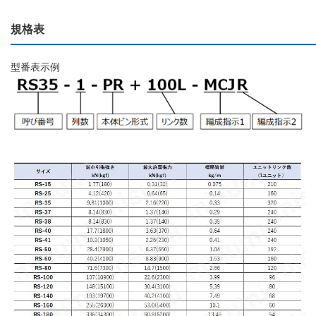
規格表
型番表示例