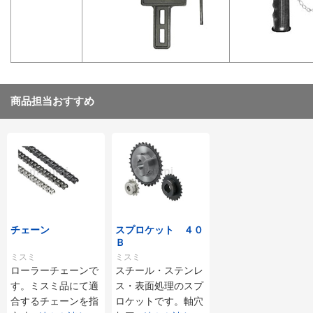
商品担当おすすめ
チェーン
スプロケット ４０
Ｂ
ミスミ
ミスミ
ローラーチェーンで
スチール・ステンレ
す。ミスミ品にて適
ス・表面処理のスプ
合するチェーンを指
ロケットです。軸穴