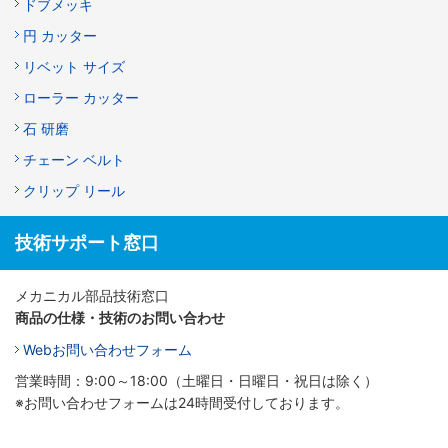
ドブメッキ
円 カッター
リベット サイズ
ローラー カッター
石 研磨
チェーン ベルト
クリップ リール
技術サポート窓口
メカニカル部品技術窓口
商品の仕様・技術のお問い合わせ
Webお問い合わせフォーム
営業時間：9:00～18:00（土曜日・日曜日・祝日は除く）
※お問い合わせフォームは24時間受付しております。