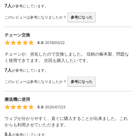
7人
が参考にしています。
このレビューは参考になりましたか？
参考になった
チェーン交換
5.0
2019/05/22
5
チェーンが、劣化したので交換しました。 信頼の椿本製、問題な
く使用できてます。 次回も購入したいです。
7人
が参考にしています。
このレビューは参考になりましたか？
参考になった
搬送機に使用
5.0
2020/07/23
5
ウェブが分かりやすく、直ぐに購入することが出来ました。これ
からも利用させていただきます。
5人
が参考にしています。