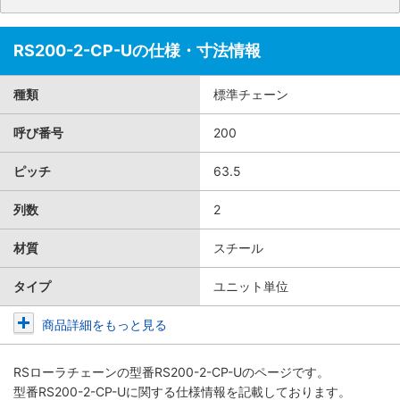
RS200-2-CP-Uの仕様・寸法情報
種類
標準チェーン
呼び番号
200
ピッチ
63.5
列数
2
材質
スチール
タイプ
ユニット単位
商品詳細をもっと見る
RSローラチェーン
の型番RS200-2-CP-Uのページです。
型番RS200-2-CP-Uに関する仕様情報を記載しております。