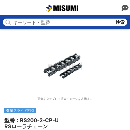
MISUMI
検索
画像をタップして拡大イメージを表示する
数量スライド割引
型番：RS200-2-CP-U

RSローラチェーン