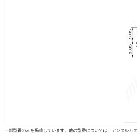
一部型番のみを掲載しています。他の型番については、デジタルカ