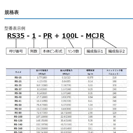
規格表
型番表示例