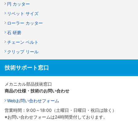
円 カッター
リベット サイズ
ローラー カッター
石 研磨
チェーン ベルト
クリップ リール
技術サポート窓口
メカニカル部品技術窓口
商品の仕様・技術のお問い合わせ
Webお問い合わせフォーム
営業時間：9:00～18:00（土曜日・日曜日・祝日は除く）
※お問い合わせフォームは24時間受付しております。