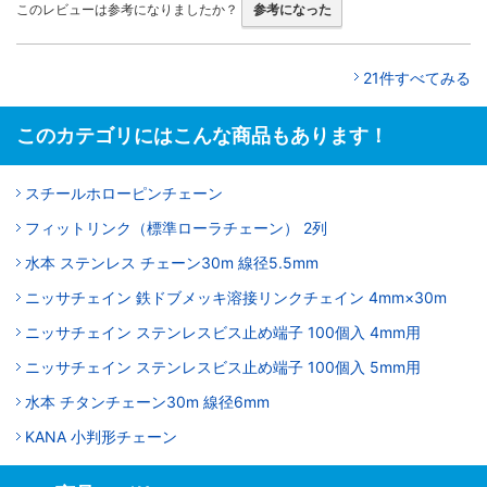
このレビューは参考になりましたか？
参考になった
21件すべてみる
このカテゴリにはこんな商品もあります！
スチールホローピンチェーン
フィットリンク（標準ローラチェーン） 2列
水本 ステンレス チェーン30m 線径5.5mm
ニッサチェイン 鉄ドブメッキ溶接リンクチェイン 4mm×30m
ニッサチェイン ステンレスビス止め端子 100個入 4mm用
ニッサチェイン ステンレスビス止め端子 100個入 5mm用
水本 チタンチェーン30m 線径6mm
KANA 小判形チェーン