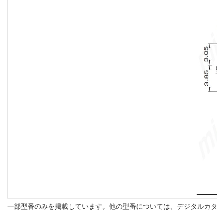
一部型番のみを掲載しています。他の型番については、デジタルカ