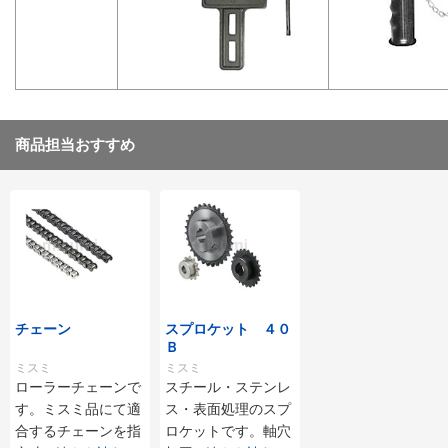
商品担当おすすめ
チェーン
スプロケット ４０
Ｂ
ミスミ
ミスミ
ローラーチェーンで
スチール・ステンレ
す。ミスミ品にて適
ス・表面処理のスプ
合するチェーンを指
ロケットです。軸穴