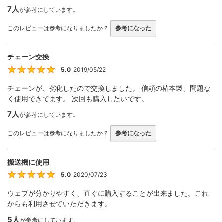
7人
が参考にしています。
このレビューは参考になりましたか？
参考になった
チェーン交換
5.0
2019/05/22
5
チェーンが、劣化したので交換しました。 信頼の椿本製、問題な
く使用できてます。 次回も購入したいです。
7人
が参考にしています。
このレビューは参考になりましたか？
参考になった
搬送機に使用
5.0
2020/07/23
5
ウェブが分かりやすく、直ぐに購入することが出来ました。これ
からも利用させていただきます。
5人
が参考にしています。