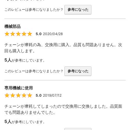
このレビューは参考になりましたか？
参考になった
機械部品
5.0
2020/04/28
5
チェーンが摩耗の為、交換用に購入。品質も問題ありません。次
回も購入します。
5人
が参考にしています。
このレビューは参考になりましたか？
参考になった
専用機械に使用
5.0
2019/07/12
5
チェーンが摩耗してしまったので交換用に交換しました。品質面
でも問題ありませんでした。
5人
が参考にしています。