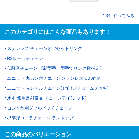
3件すべてみる
このカテゴリにはこんな商品もあります！
ステンレス チェーンオフセットリンク
RSローラチェーン
低騒音チェーン 【新型番、型番でリンク数指定】
ユニット 丸カン付チエーン ステンレス 900mm
ユニット マンテルチエーン(1m) 鉄(クロームメッキ)
水本 鎖用反射部品 チェーンアイ(レッド)
コンベヤ用ダブルピッチチェーン
標準形ローラチェーン ラストップ
この商品のバリエーション