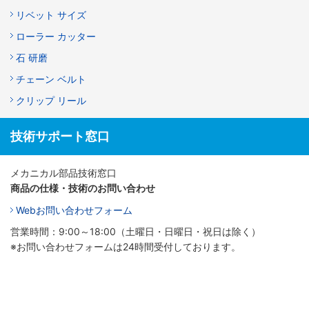
リベット サイズ
ローラー カッター
石 研磨
チェーン ベルト
クリップ リール
技術サポート窓口
メカニカル部品技術窓口
商品の仕様・技術のお問い合わせ
Webお問い合わせフォーム
営業時間：9:00～18:00（土曜日・日曜日・祝日は除く）
※お問い合わせフォームは24時間受付しております。