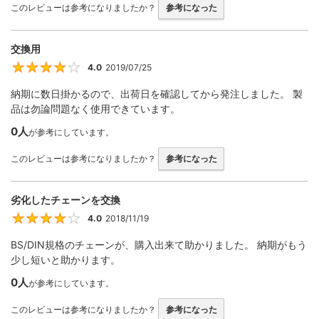
このレビューは参考になりましたか？
参考になった
交換用
4.0
2019/07/25
4
納期に数日掛かるので、出荷日を確認してから発注しました。 製
品は勿論問題なく使用できています。
0人
が参考にしています。
このレビューは参考になりましたか？
参考になった
劣化したチェーンを交換
4.0
2018/11/19
4
BS/DIN規格のチェーンが、購入出来て助かりました。 納期がもう
少し短いと助かります。
0人
が参考にしています。
このレビューは参考になりましたか？
参考になった