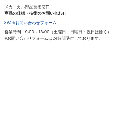
メカニカル部品技術窓口
商品の仕様・技術のお問い合わせ
Webお問い合わせフォーム
営業時間：9:00～18:00（土曜日・日曜日・祝日は除く）
※お問い合わせフォームは24時間受付しております。