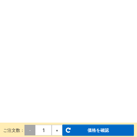
ご注文数：
価格を確認
-
+