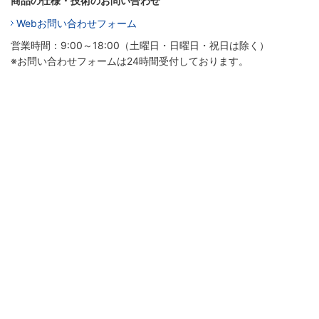
商品の仕様・技術のお問い合わせ
Webお問い合わせフォーム
営業時間：9:00～18:00（土曜日・日曜日・祝日は除く）
※お問い合わせフォームは24時間受付しております。