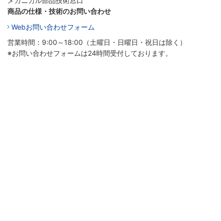
メカニカル部品技術窓口
商品の仕様・技術のお問い合わせ
Webお問い合わせフォーム
営業時間：9:00～18:00（土曜日・日曜日・祝日は除く）
※お問い合わせフォームは24時間受付しております。