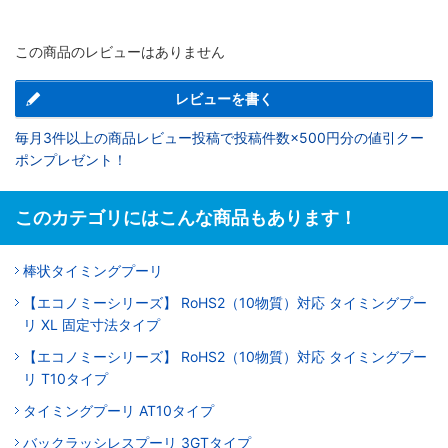
この商品のレビューはありません
レビューを書く
毎月3件以上の商品レビュー投稿で投稿件数×500円分の値引クー
ポンプレゼント！
このカテゴリにはこんな商品もあります！
棒状タイミングプーリ
【エコノミーシリーズ】 RoHS2（10物質）対応 タイミングプー
リ XL 固定寸法タイプ
【エコノミーシリーズ】 RoHS2（10物質）対応 タイミングプー
リ T10タイプ
タイミングプーリ AT10タイプ
バックラッシレスプーリ 3GTタイプ