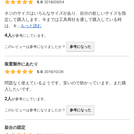
5.0
2018/09/04
5
ネジのサイズはいろんなサイズがあり、自分の欲しいサイズを指
定して購入します。今までは工具商社を通して購入している時
は、キ...
もっと読む
4人
が参考にしています。
このレビューは参考になりましたか？
参考になった
装置製作にあたり
5.0
2016/10/26
5
問題なく使えているようです。安いので助かっています。また購
入したいです。
2人
が参考にしています。
このレビューは参考になりましたか？
参考になった
架台の固定