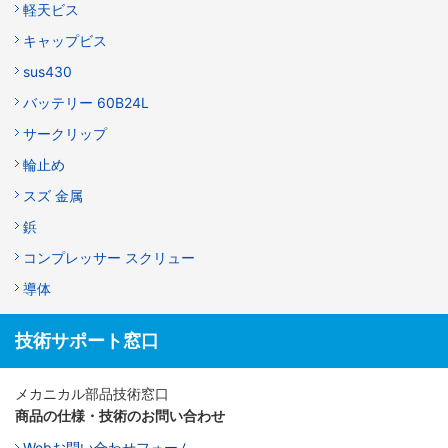
軽天ビス
キャップビス
sus430
バッテリー 60B24L
サークリップ
輪止め
スズ 金属
鋲
コンプレッサー スクリュー
導体
技術サポート窓口
メカニカル部品技術窓口
商品の仕様・技術のお問い合わせ
Webお問い合わせフォーム