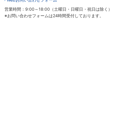
営業時間：9:00～18:00（土曜日・日曜日・祝日は除く）
※お問い合わせフォームは24時間受付しております。