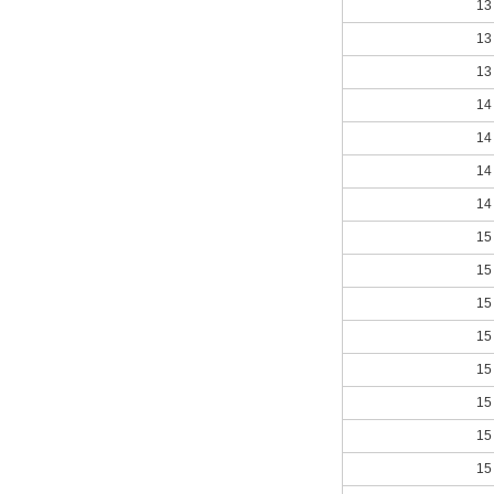
13
13
13
14
14
14
14
15
15
15
15
15
15
15
15