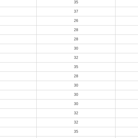
35
37
26
28
28
30
32
35
28
30
30
30
32
32
35