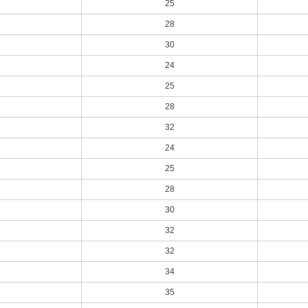
25
28
30
24
25
28
32
24
25
28
30
32
32
34
35