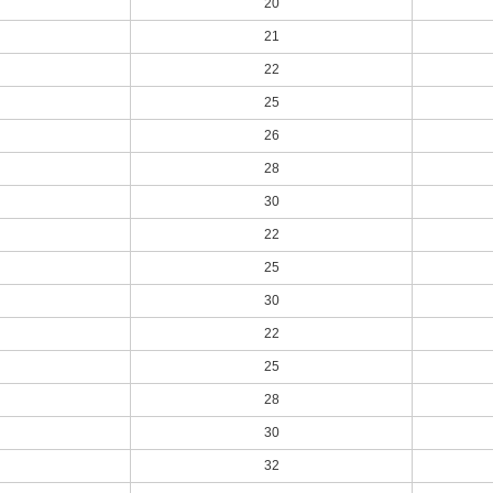
20
21
22
25
26
28
30
22
25
30
22
25
28
30
32