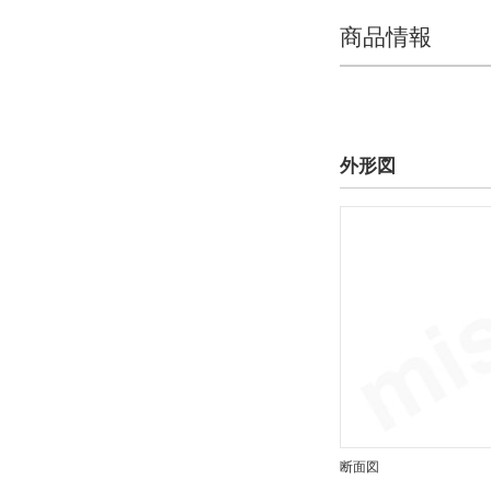
商品情報
外形図
断面図