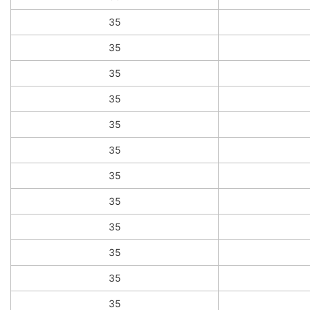
35
35
35
35
35
35
35
35
35
35
35
35