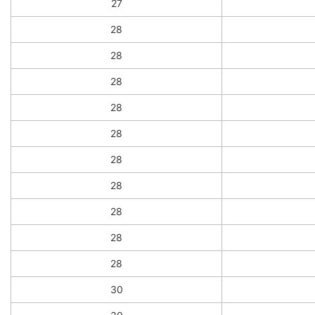
27
28
28
28
28
28
28
28
28
28
28
30