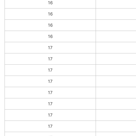
16
16
16
16
17
17
17
17
17
17
17
17