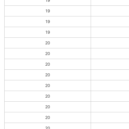
19
19
19
19
20
20
20
20
20
20
20
20
20