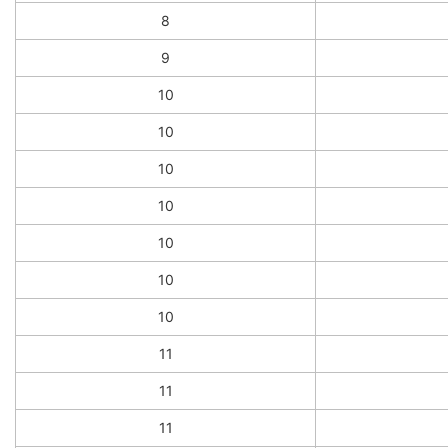
8
9
10
10
10
10
10
10
10
11
11
11