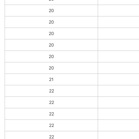
20
20
20
20
20
20
21
22
22
22
22
22