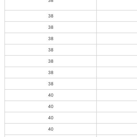
38
38
38
38
38
38
38
38
40
40
40
40