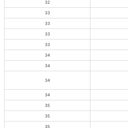
32
33
33
33
33
34
34
34
34
35
35
35