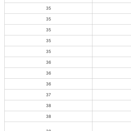
35
35
35
35
35
36
36
36
37
38
38