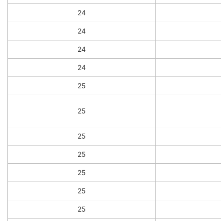
24
24
24
24
25
25
25
25
25
25
25