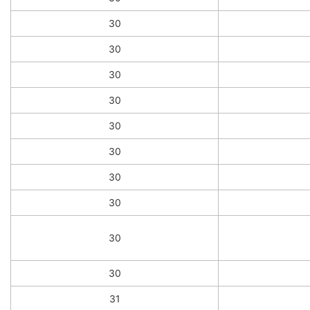
30
30
30
30
30
30
30
30
30
30
31