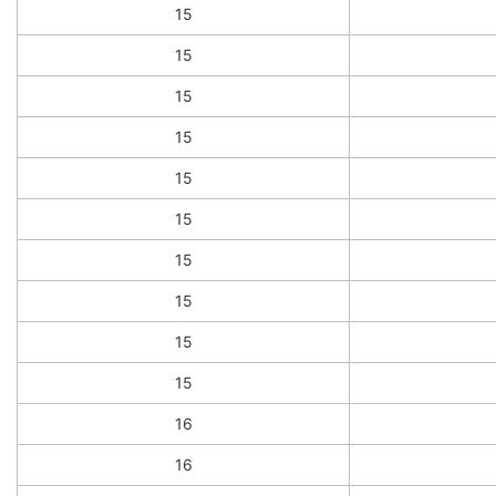
15
15
15
15
15
15
15
15
15
15
16
16