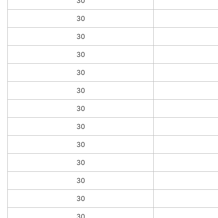
30
30
30
30
30
30
30
30
30
30
30
30
30