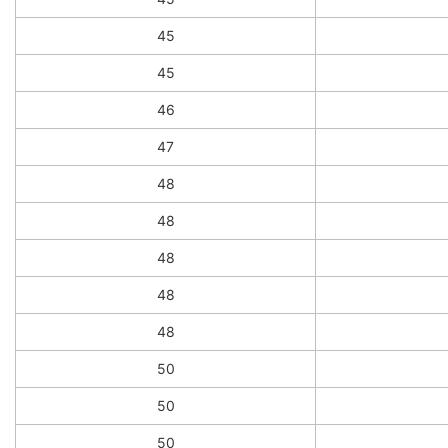
45
45
46
47
48
48
48
48
48
50
50
50