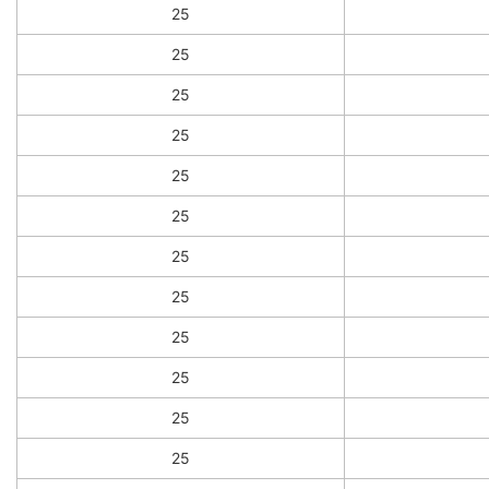
25
25
25
25
25
25
25
25
25
25
25
25