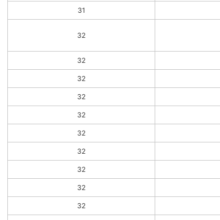
31
32
32
32
32
32
32
32
32
32
32