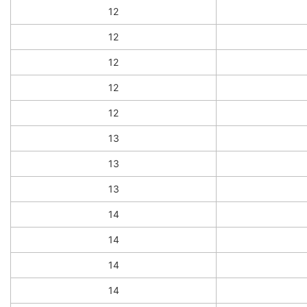
12
12
12
12
12
13
13
13
14
14
14
14