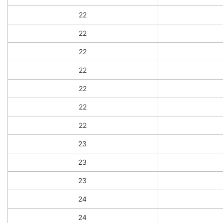
22
22
22
22
22
22
22
23
23
23
24
24