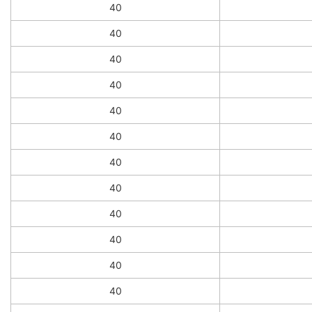
40
40
40
40
40
40
40
40
40
40
40
40