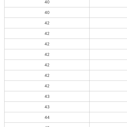
40
40
42
42
42
42
42
42
42
43
43
44