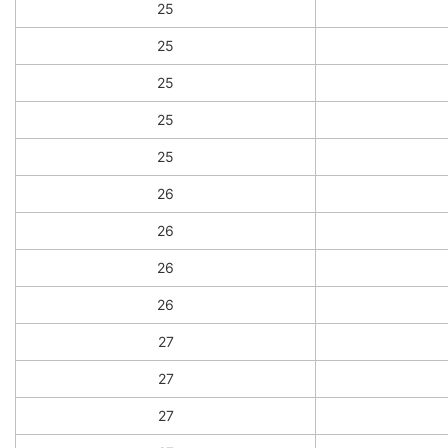
25
25
25
25
25
26
26
26
26
27
27
27