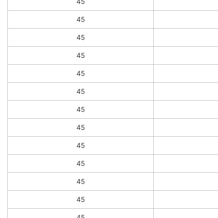
45
45
45
45
45
45
45
45
45
45
45
45
45