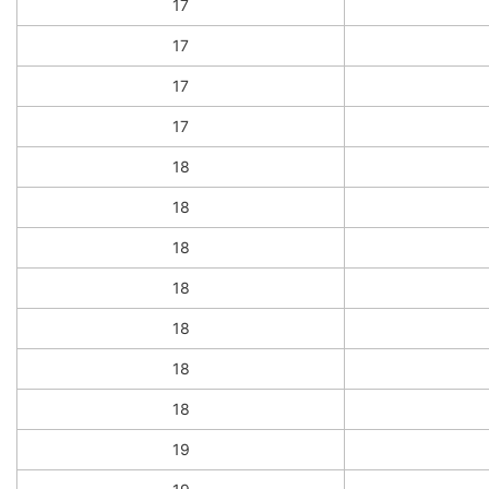
17
17
17
17
18
18
18
18
18
18
18
19