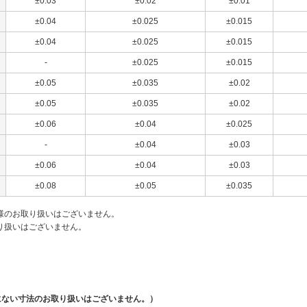
±0.03
±0.02
±0.01
±0.04
±0.025
±0.015
±0.04
±0.025
±0.015
-
±0.025
±0.015
±0.05
±0.035
±0.02
±0.05
±0.035
±0.02
±0.06
±0.04
±0.025
-
±0.04
±0.03
±0.06
±0.04
±0.03
±0.08
±0.05
±0.035
様のお取り扱いはございません。
り扱いはございません。
にない寸法のお取り扱いはございません。）