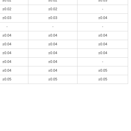
±0.02
±0.02
±0.03
±0.02
±0.02
-
±0.03
±0.03
±0.04
-
-
-
±0.04
±0.04
±0.04
±0.04
±0.04
±0.04
±0.04
±0.04
±0.04
±0.04
±0.04
-
±0.04
±0.04
±0.05
±0.05
±0.05
±0.05