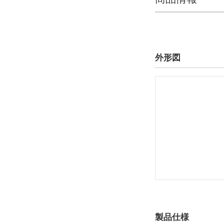
外形図
製品仕様