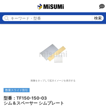
MISUMI
検索
画像をタップして拡大イメージを表示する
数量スライド割引
型番：TF150-150-03

シム＆スペーサー シムプレート