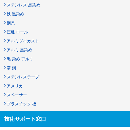
ステンレス 黒染め
鉄 黒染め
鋼尺
圧延 ロール
アルミダイカスト
アルミ 黒染め
黒 染め アルミ
帯 鋼
ステンレステープ
アメリカ
スペーサー
プラスチック 板
技術サポート窓口