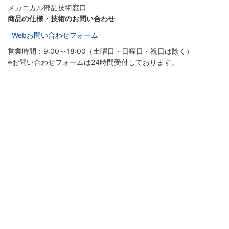
メカニカル部品技術窓口
商品の仕様・技術のお問い合わせ
Webお問い合わせフォーム
営業時間：9:00～18:00（土曜日・日曜日・祝日は除く）
※お問い合わせフォームは24時間受付しております。