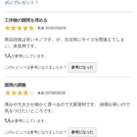
ポンプレゼント！
工作物の隙間を埋める
5.0
2020/09/09
5
商品自体は良いモノです。が、注文時にサイズを間違えてしま
い、未使用です。
1人
が参考にしています。
このレビューは参考になりましたか？
参考になった
隙間の調整
4.0
2018/08/29
4
厚みや大きさが細かく選べるので大変便利です。 納期が長いので
気をつけたいところです。
1人
が参考にしています。
このレビューは参考になりましたか？
参考になった