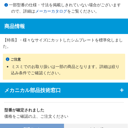
一部型番の仕様・寸法を掲載しきれていない場合がございます
ので、詳細は
メーカーカタログ
をご覧ください。
商品情報
【特長】・様々なサイズにカットしたシムプレートを標準化しまし
た。
ご注意
ミスミでのお取り扱いは一部の商品となります。詳細は絞り
込み条件でご確認ください。
メカニカル部品技術窓口
型番が確定されました
価格をご確認の上、ご注文ください