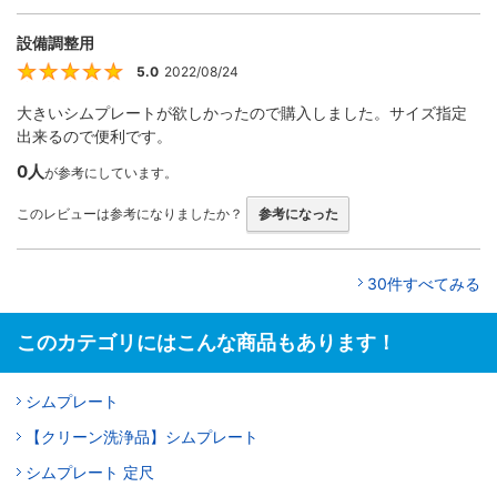
設備調整用
5.0
2022/08/24
5
大きいシムプレートが欲しかったので購入しました。サイズ指定
出来るので便利です。
0人
が参考にしています。
このレビューは参考になりましたか？
参考になった
30件すべてみる
このカテゴリにはこんな商品もあります！
シムプレート
【クリーン洗浄品】シムプレート
シムプレート 定尺