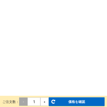
ご注文数：
価格を確認
-
+