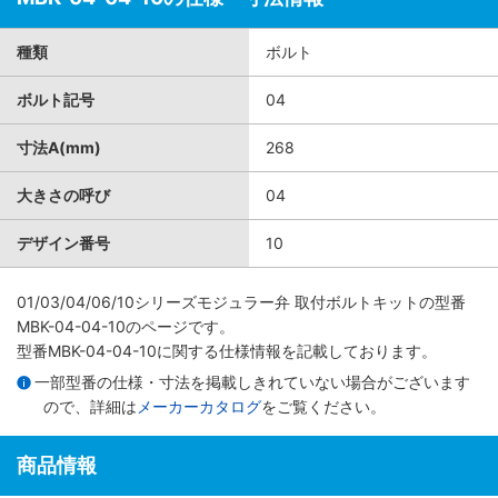
種類
ボルト
ボルト記号
04
寸法A(mm)
268
大きさの呼び
04
デザイン番号
10
01/03/04/06/10シリーズモジュラー弁 取付ボルトキット
の型番
MBK-04-04-10のページです。
型番MBK-04-04-10に関する仕様情報を記載しております。
一部型番の仕様・寸法を掲載しきれていない場合がございます
ので、詳細は
メーカーカタログ
をご覧ください。
商品情報