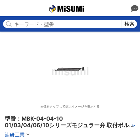
MISUMI
検索
画像をタップして拡大イメージを表示する
型番：MBK-04-04-10

01/03/04/06/10シリーズモジュラー弁 取付ボルト
キット
油研工業