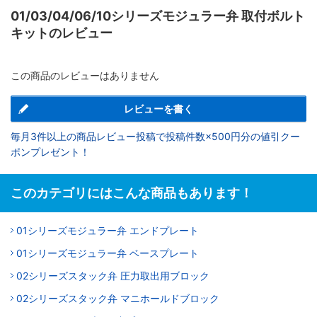
01/03/04/06/10シリーズモジュラー弁 取付ボルト
キットのレビュー
この商品のレビューはありません
レビューを書く
毎月3件以上の商品レビュー投稿で投稿件数×500円分の値引クー
ポンプレゼント！
このカテゴリにはこんな商品もあります！
01シリーズモジュラー弁 エンドプレート
01シリーズモジュラー弁 ベースプレート
02シリーズスタック弁 圧力取出用ブロック
02シリーズスタック弁 マニホールドブロック