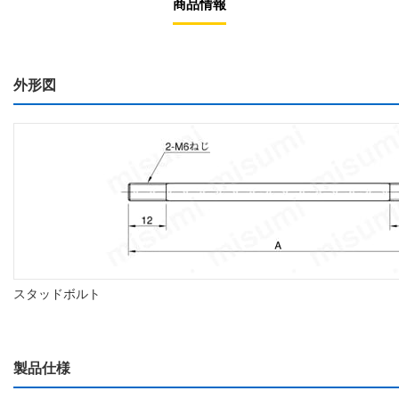
商品情報
外形図
スタッドボルト
製品仕様