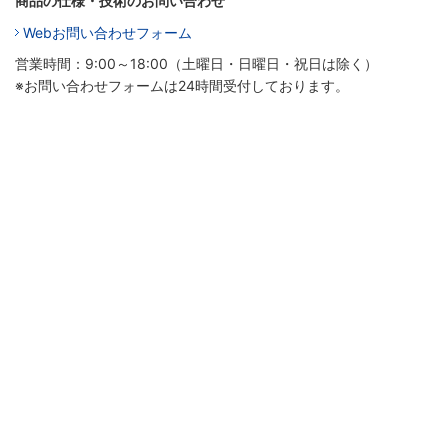
商品の仕様・技術のお問い合わせ
Webお問い合わせフォーム
営業時間：9:00～18:00（土曜日・日曜日・祝日は除く）
※お問い合わせフォームは24時間受付しております。