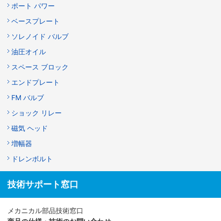
ポート パワー
ベースプレート
ソレノイド バルブ
油圧オイル
スペース ブロック
エンドプレート
FM バルブ
ショック リレー
磁気 ヘッド
増幅器
ドレンボルト
技術サポート窓口
メカニカル部品技術窓口