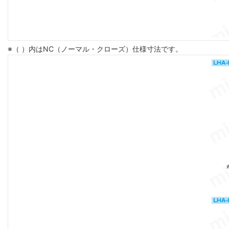
※（ ）内はNC（ノーマル・クローズ）仕様寸法です。