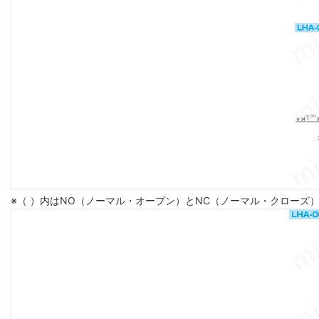
※（ ）内はNO（ノーマル・オープン）とNC（ノーマル・クローズ