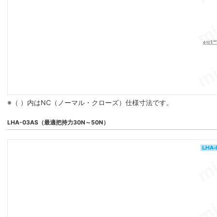
※（ ）内はNC（ノーマル・クローズ）仕様寸法です。
LHA-03AS（最適把持力30N～50N）