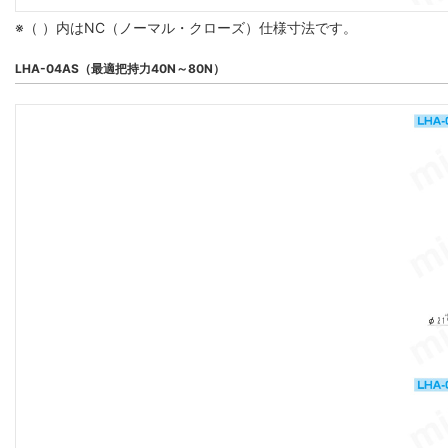
※（ ）内はNC（ノーマル・クローズ）仕様寸法です。
LHA-04AS（最適把持力40N～80N）