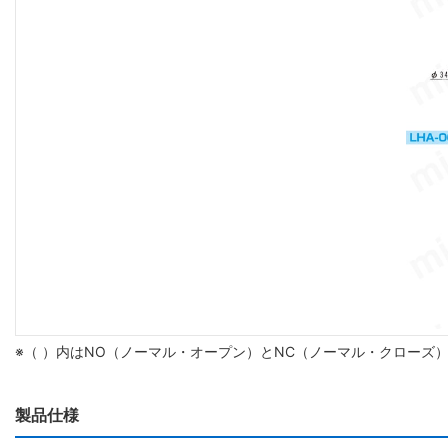
※（ ）内はNO（ノーマル・オープン）とNC（ノーマル・クローズ
製品仕様