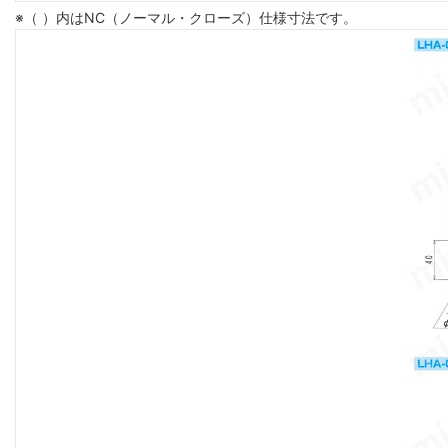
※（ ）内はNC（ノーマル・クローズ）仕様寸法です。