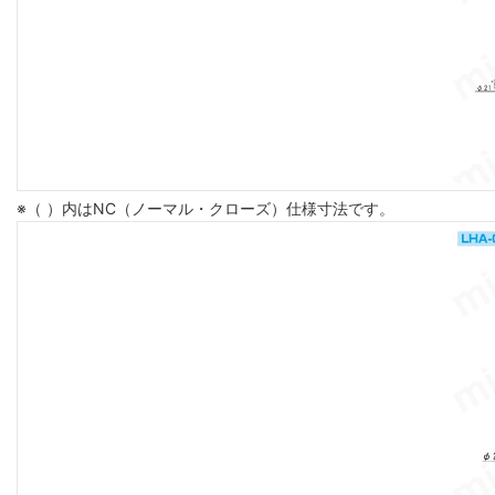
※（ ）内はNC（ノーマル・クローズ）仕様寸法です。