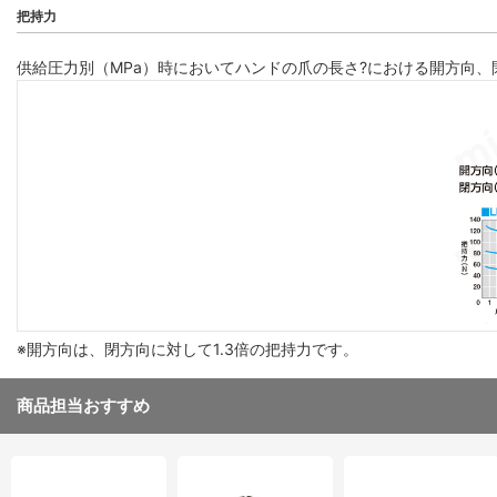
把持力
供給圧力別（MPa）時においてハンドの爪の長さ?における開方向
※開方向は、閉方向に対して1.3倍の把持力です。
商品担当おすすめ