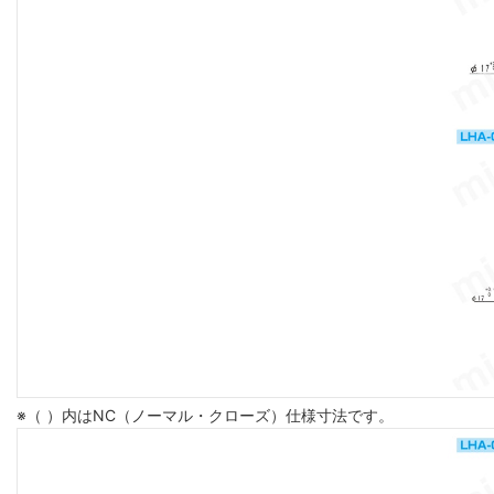
※（ ）内はNC（ノーマル・クローズ）仕様寸法です。