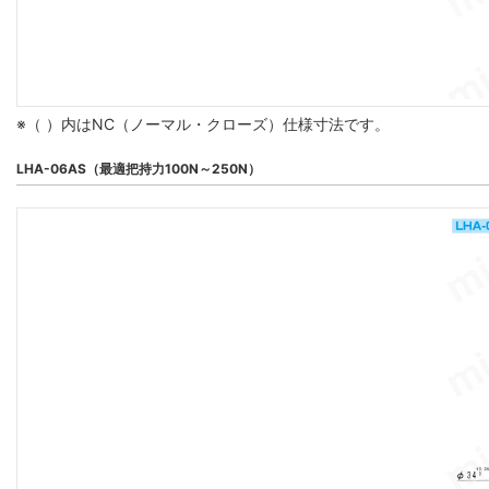
※（ ）内はNC（ノーマル・クローズ）仕様寸法です。
LHA-06AS（最適把持力100N～250N）