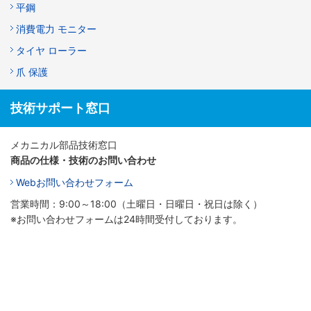
平鋼
消費電力 モニター
タイヤ ローラー
爪 保護
技術サポート窓口
メカニカル部品技術窓口
商品の仕様・技術のお問い合わせ
Webお問い合わせフォーム
営業時間：9:00～18:00（土曜日・日曜日・祝日は除く）
※お問い合わせフォームは24時間受付しております。