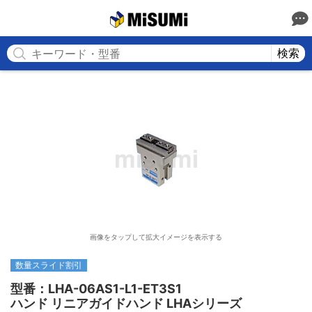
MISUMI
検索
画像をタップして拡大イメージを表示する
数量スライド割引
型番：LHA-06AS1-L1-ET3S1

ハンド リニアガイドハンド LHAシリーズ