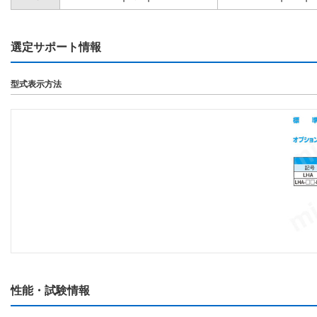
選定サポート情報
型式表示方法
性能・試験情報