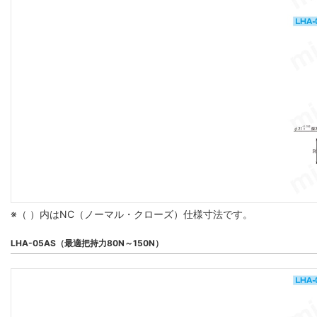
※（ ）内はNC（ノーマル・クローズ）仕様寸法です。
LHA-05AS（最適把持力80N～150N）