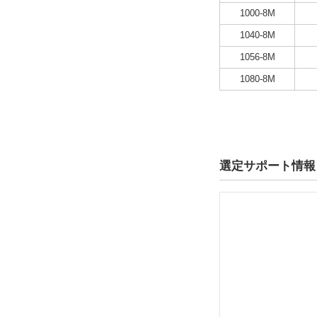
1000-8M
1040-8M
1056-8M
1080-8M
選定サポート情報