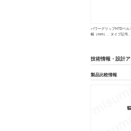
パワーグリップHTDベル
幅（mm）、タイプ記号
技術情報・設計ア
製品比較情報