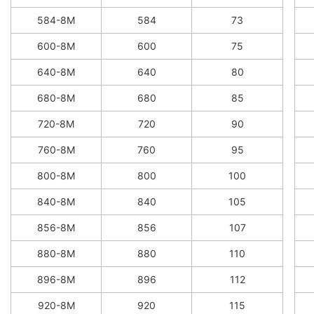
584-8M
584
73
600-8M
600
75
640-8M
640
80
680-8M
680
85
720-8M
720
90
760-8M
760
95
800-8M
800
100
840-8M
840
105
856-8M
856
107
880-8M
880
110
896-8M
896
112
920-8M
920
115