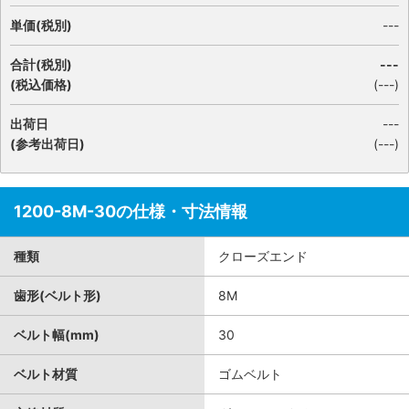
単価(税別)
---
合計(税別)
---
(税込価格)
(
---
)
出荷日
---
(参考出荷日)
(---)
1200-8M-30の仕様・寸法情報
種類
クローズエンド
歯形(ベルト形)
8M
ベルト幅(mm)
30
ベルト材質
ゴムベルト