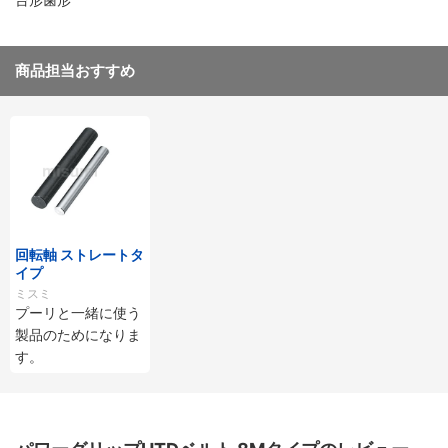
商品担当おすすめ
回転軸 ストレートタ
イプ
ミスミ
プーリと一緒に使う
製品のためになりま
す。