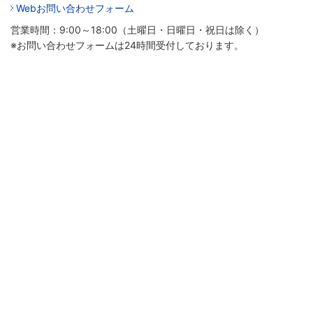
Webお問い合わせフォーム
営業時間：9:00～18:00（土曜日・日曜日・祝日は除く）
※お問い合わせフォームは24時間受付しております。