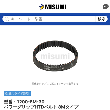
MISUMI
検索
画像をタップして拡大イメージを表示する
数量スライド割引
型番：1200-8M-30

パワーグリップHTDベルト 8Mタイプ