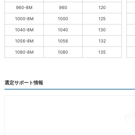
960-8M
960
120
1000-8M
1000
125
1040-8M
1040
130
1056-8M
1056
132
1080-8M
1080
135
選定サポート情報