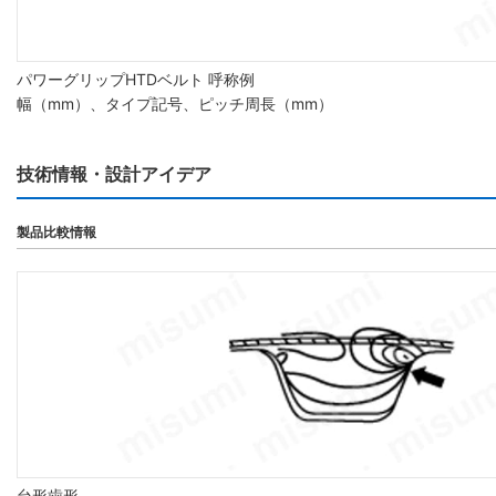
パワーグリップHTDベルト 呼称例
幅（mm）、タイプ記号、ピッチ周長（mm）
技術情報・設計アイデア
製品比較情報
台形歯形