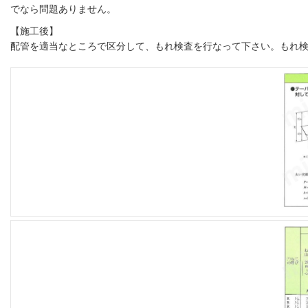
でなら問題ありません。
【施工後】
配管を適当なところで区分して、もれ検査を行なって下さい。もれ