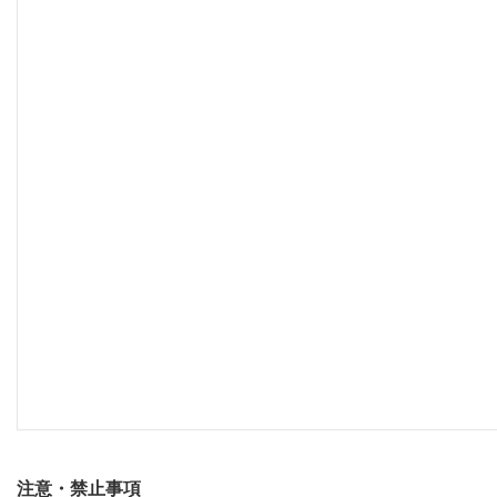
注意・禁止事項