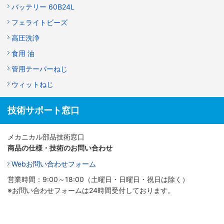
バッテリー 60B24L
フェライトビーズ
高圧洗浄
食用 油
管用テーパーねじ
ウィットねじ
技術サポート窓口
メカニカル部品技術窓口
商品の仕様・技術のお問い合わせ
Webお問い合わせフォーム
営業時間：9:00～18:00（土曜日・日曜日・祝日は除く）
※お問い合わせフォームは24時間受付しております。