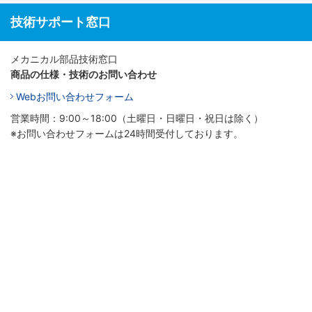
技術サポート窓口
メカニカル部品技術窓口
商品の仕様・技術のお問い合わせ
Webお問い合わせフォーム
営業時間：9:00～18:00（土曜日・日曜日・祝日は除く）
※お問い合わせフォームは24時間受付しております。