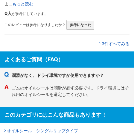
ま...
もっと読む
0人
が参考にしています。
このレビューは参考になりましたか？
参考になった
3件すべてみる
よくあるご質問（FAQ）
潤滑がなく、ドライ環境ですが使用できますか？
ゴムのオイルシールは潤滑が必ず必要です。ドライ環境にはそ
れ用のオイルシールを選定してください。
このカテゴリにはこんな商品もあります！
オイルシール シングルリップタイプ