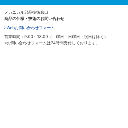
メカニカル部品技術窓口
商品の仕様・技術のお問い合わせ
Webお問い合わせフォーム
営業時間：9:00～18:00（土曜日・日曜日・祝日は除く）
※お問い合わせフォームは24時間受付しております。