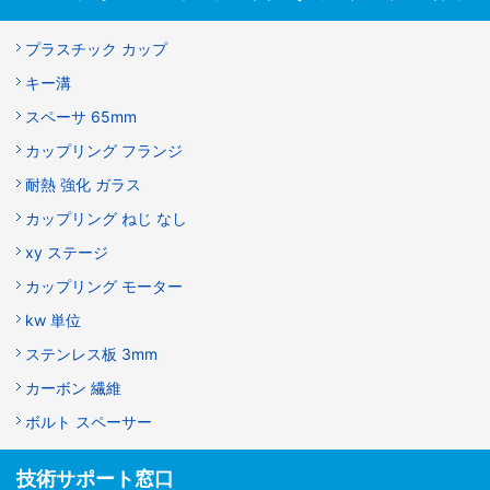
プラスチック カップ
キー溝
スペーサ 65mm
カップリング フランジ
耐熱 強化 ガラス
カップリング ねじ なし
xy ステージ
カップリング モーター
kw 単位
ステンレス板 3mm
カーボン 繊維
ボルト スペーサー
技術サポート窓口