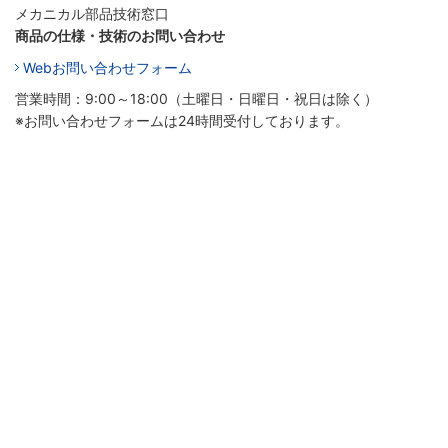
メカニカル部品技術窓口
商品の仕様・技術のお問い合わせ
Webお問い合わせフォーム
営業時間：9:00～18:00（土曜日・日曜日・祝日は除く）
※お問い合わせフォームは24時間受付しております。