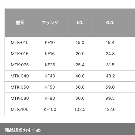
型番
フランジ
I.D.
O.D.
MTK-010
KF10
15.0
19.4
MTK-016
KF16
20.0
24.8
MTK-025
KF25
25.4
31.5
MTK-040
KF40
40.0
48.2
MTK-050
KF50
50.0
59.0
MTK-080
KF80
80.0
99.5
MTK-100
KF100
102.5
122.0
商品担当おすすめ