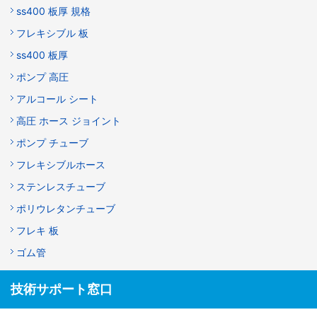
ss400 板厚 規格
フレキシブル 板
ss400 板厚
ポンプ 高圧
アルコール シート
高圧 ホース ジョイント
ポンプ チューブ
フレキシブルホース
ステンレスチューブ
ポリウレタンチューブ
フレキ 板
ゴム管
技術サポート窓口