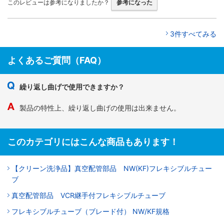
このレビューは参考になりましたか？
参考になった
3件すべてみる
よくあるご質問（FAQ）
繰り返し曲げで使用できますか？
製品の特性上、繰り返し曲げの使用は出来ません。
このカテゴリにはこんな商品もあります！
【クリーン洗浄品】真空配管部品 NW(KF)フレキシブルチュー
ブ
真空配管部品 VCR継手付フレキシブルチューブ
フレキシブルチューブ（ブレード付） NW/KF規格