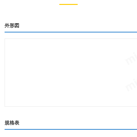
外形図
規格表