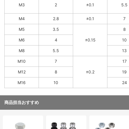
M3
2
±0.1
5.5
M4
2.8
±0.1
7
M5
3.5
8
M6
4
±0.15
10
M8
5.5
13
M10
7
17
M12
8
±0.2
19
M16
10
24
商品担当おすすめ