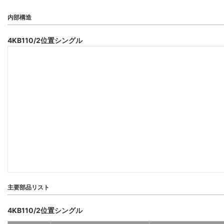
内部構造
4KB110/2位置シングル
主要部品リスト
4KB110/2位置シングル