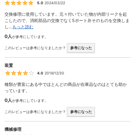
5.0
2024/03/22
5
交換修理に使用しています。元々付いていた物が内部リークを起
こしたので、消耗部品の交換でなく5ポート弁そのものを交換しま
し...
もっと読む
0人
が参考にしています。
このレビューは参考になりましたか？
参考になった
装置
4.0
2019/12/30
4
種類が豊富にある中でほとんどの商品が在庫品なのはとても助か
っています。
0人
が参考にしています。
このレビューは参考になりましたか？
参考になった
機械修理