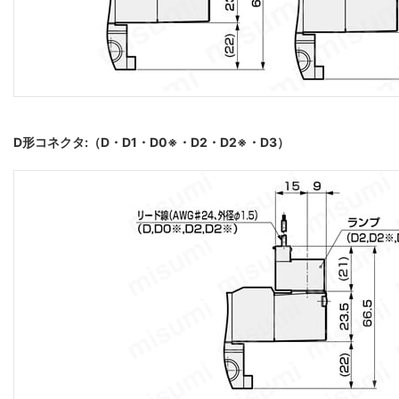
D形コネクタ:（D・D1・D0※・D2・D2※・D3）