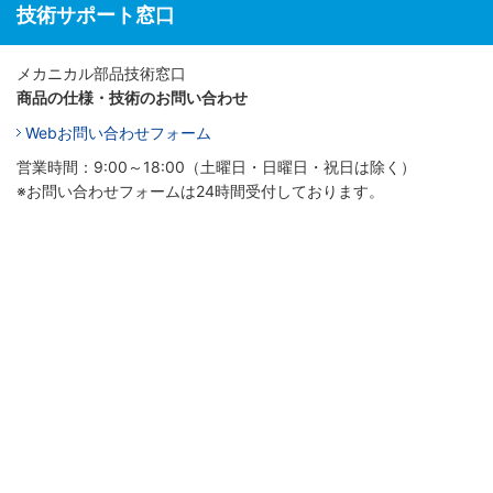
技術サポート窓口
メカニカル部品技術窓口
商品の仕様・技術のお問い合わせ
Webお問い合わせフォーム
営業時間：9:00～18:00（土曜日・日曜日・祝日は除く）
※お問い合わせフォームは24時間受付しております。