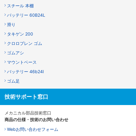
スチール 本棚
バッテリー 60B24L
滑り
タキゲン 200
クロロプレン ゴム
ゴムアシ
マウントベース
バッテリー 46b24l
ゴム足
技術サポート窓口
メカニカル部品技術窓口
商品の仕様・技術のお問い合わせ
Webお問い合わせフォーム