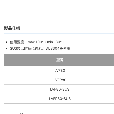
製品仕様
使用温度：max.100℃ min.-30℃
SUS製は防錆に優れたSUS304を使用
型番
LVF80
LVFR80
LVF80-SUS
LVFR80-SUS