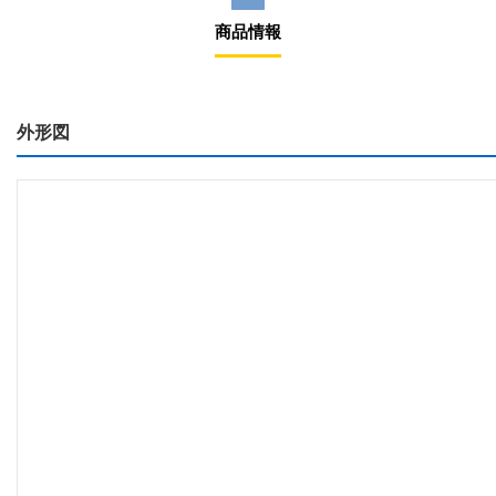
商品情報
外形図