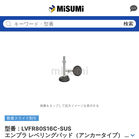
MISUMI
検索
画像をタップして拡大イメージを表示する
数量スライド割引
型番：LVFR80S16C-SUS

エンプラ レベリングパッド（アンカータイプ） 