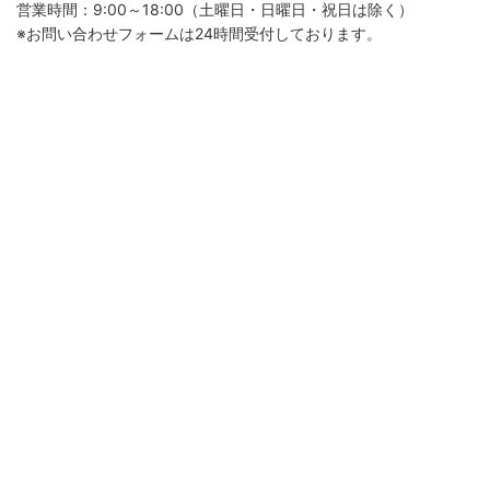
営業時間：9:00～18:00（土曜日・日曜日・祝日は除く）
※お問い合わせフォームは24時間受付しております。