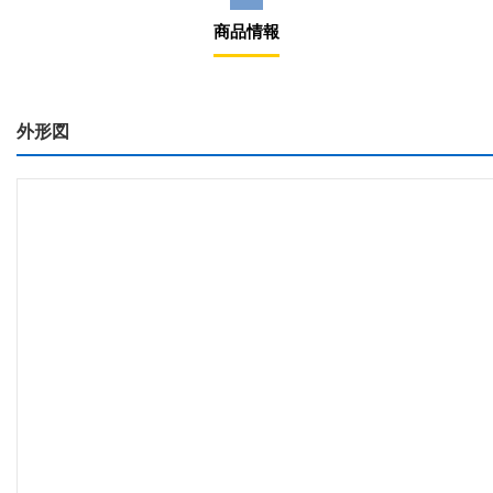
商品情報
外形図