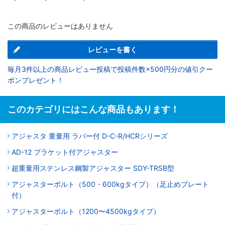
この商品のレビューはありません
レビューを書く
毎月3件以上の商品レビュー投稿で投稿件数×500円分の値引クー
ポンプレゼント！
このカテゴリにはこんな商品もあります！
アジャスタ 重量用 ラバー付 D-C-R/HCRシリーズ
AD-12 ブラケット付アジャスター
超重量用ステンレス鋼製アジャスター SDY-TRSB型
アジャスターボルト（500・600kgタイプ）（足止めプレート
付）
アジャスターボルト（1200〜4500kgタイプ）