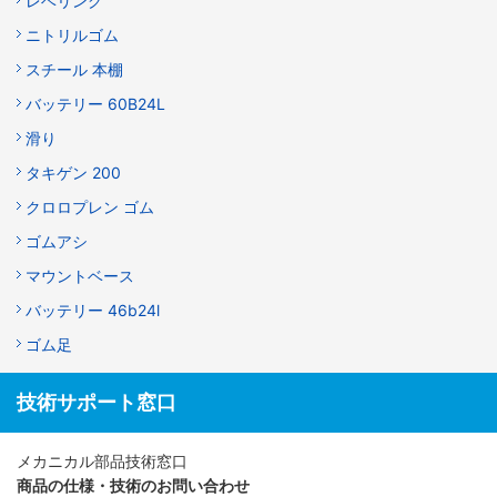
レベリング
ニトリルゴム
スチール 本棚
バッテリー 60B24L
滑り
タキゲン 200
クロロプレン ゴム
ゴムアシ
マウントベース
バッテリー 46b24l
ゴム足
技術サポート窓口
メカニカル部品技術窓口
商品の仕様・技術のお問い合わせ