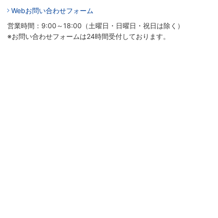
Webお問い合わせフォーム
営業時間：9:00～18:00（土曜日・日曜日・祝日は除く）
※お問い合わせフォームは24時間受付しております。