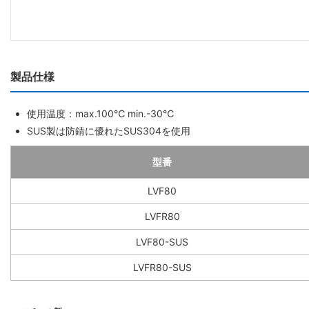
製品仕様
使用温度：max.100℃ min.-30℃
SUS製は防錆に優れたSUS304を使用
型番
LVF80
LVFR80
LVF80-SUS
LVFR80-SUS