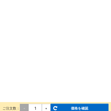
ご注文数：
価格を確認
-
+