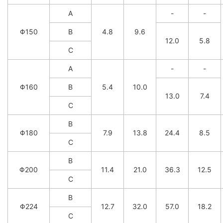
A
-
-
Φ150
B
4.8
9.6
12.0
5.8
C
A
-
-
Φ160
B
5.4
10.0
13.0
7.4
C
B
Φ180
7.9
13.8
24.4
8.5
C
B
Φ200
11.4
21.0
36.3
12.5
C
B
Φ224
12.7
32.0
57.0
18.2
C