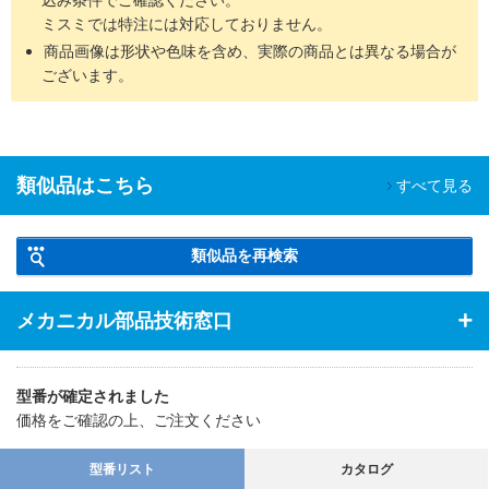
ミスミでは特注には対応しておりません。
商品画像は形状や色味を含め、実際の商品とは異なる場合が
ございます。
類似品はこちら
すべて見る
類似品を再検索
メカニカル部品技術窓口
型番が確定されました
価格をご確認の上、ご注文ください
型番リスト
カタログ