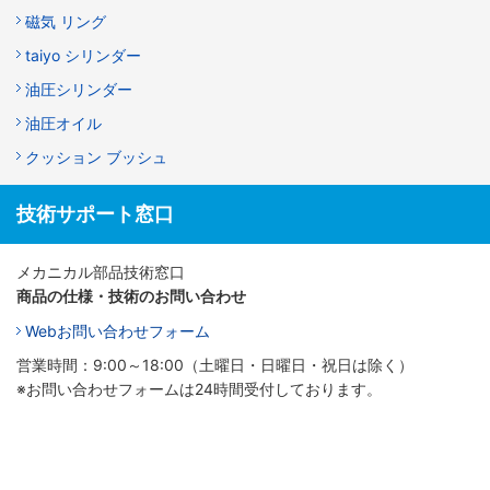
磁気 リング
taiyo シリンダー
油圧シリンダー
油圧オイル
クッション ブッシュ
技術サポート窓口
メカニカル部品技術窓口
商品の仕様・技術のお問い合わせ
Webお問い合わせフォーム
営業時間：9:00～18:00（土曜日・日曜日・祝日は除く）
※お問い合わせフォームは24時間受付しております。