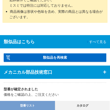
ミスミでは特注には対応しておりません。
商品画像は形状や色味を含め、実際の商品とは異なる場合が
ございます。
類似品はこちら
すべて見る
類似品を再検索
メカニカル部品技術窓口
型番が確定されました
価格をご確認の上、ご注文ください
型番リスト
カタログ