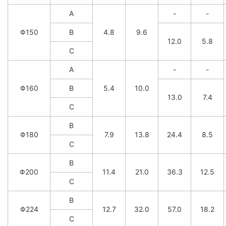
A
-
-
Φ150
B
4.8
9.6
12.0
5.8
C
A
-
-
Φ160
B
5.4
10.0
13.0
7.4
C
B
Φ180
7.9
13.8
24.4
8.5
C
B
Φ200
11.4
21.0
36.3
12.5
C
B
Φ224
12.7
32.0
57.0
18.2
C