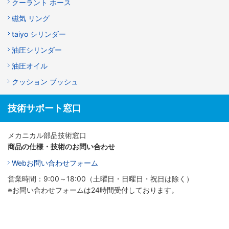
クーラント ホース
磁気 リング
taiyo シリンダー
油圧シリンダー
油圧オイル
クッション ブッシュ
技術サポート窓口
メカニカル部品技術窓口
商品の仕様・技術のお問い合わせ
Webお問い合わせフォーム
営業時間：9:00～18:00（土曜日・日曜日・祝日は除く）
※お問い合わせフォームは24時間受付しております。