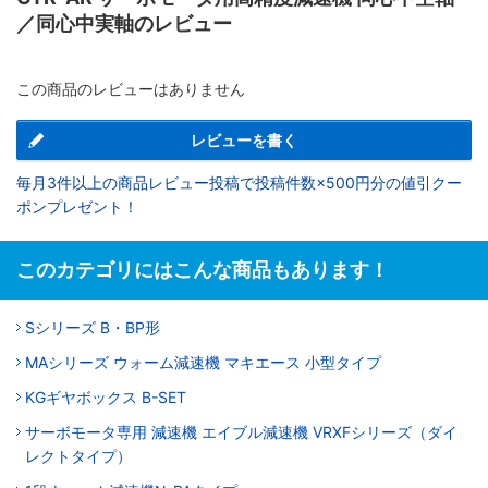
／同心中実軸のレビュー
この商品のレビューはありません
レビューを書く
毎月3件以上の商品レビュー投稿で投稿件数×500円分の値引クー
ポンプレゼント！
このカテゴリにはこんな商品もあります！
Sシリーズ B・BP形
MAシリーズ ウォーム減速機 マキエース 小型タイプ
KGギヤボックス B-SET
サーボモータ専用 減速機 エイブル減速機 VRXFシリーズ（ダイ
レクトタイプ）