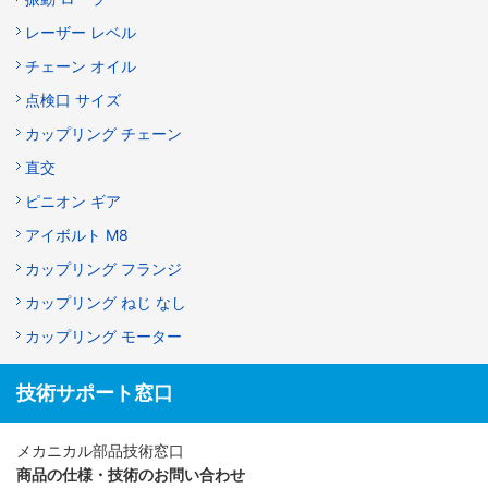
レーザー レベル
チェーン オイル
点検口 サイズ
カップリング チェーン
直交
ピニオン ギア
アイボルト M8
カップリング フランジ
カップリング ねじ なし
カップリング モーター
技術サポート窓口
メカニカル部品技術窓口
商品の仕様・技術のお問い合わせ