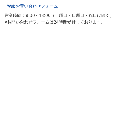
Webお問い合わせフォーム
営業時間：9:00～18:00（土曜日・日曜日・祝日は除く）
※お問い合わせフォームは24時間受付しております。