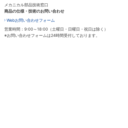
メカニカル部品技術窓口
商品の仕様・技術のお問い合わせ
Webお問い合わせフォーム
営業時間：9:00～18:00（土曜日・日曜日・祝日は除く）
※お問い合わせフォームは24時間受付しております。