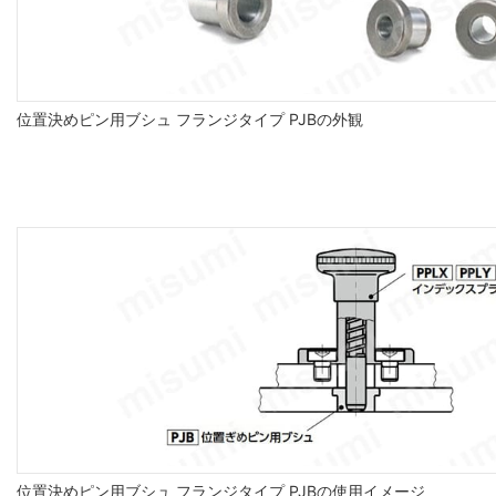
位置決めピン用ブシュ フランジタイプ PJBの外観
位置決めピン用ブシュ フランジタイプ PJBの使用イメージ