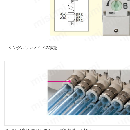
シングルソレノイドの状態