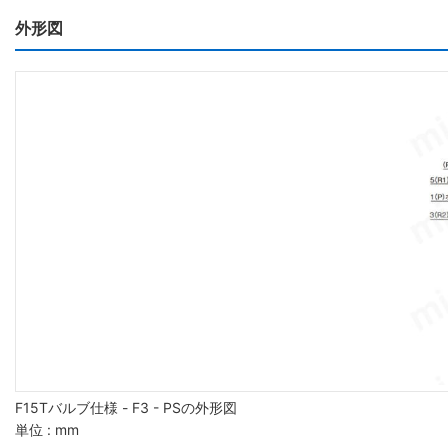
外形図
F15Tバルブ仕様 - F3 - PSの外形図
単位 : mm