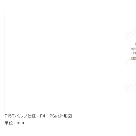
F15Tバルブ仕様 - F4 - PSの外形図
単位 : mm