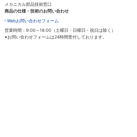
メカニカル部品技術窓口
商品の仕様・技術のお問い合わせ
Webお問い合わせフォーム
営業時間：9:00～18:00（土曜日・日曜日・祝日は除く）
※お問い合わせフォームは24時間受付しております。