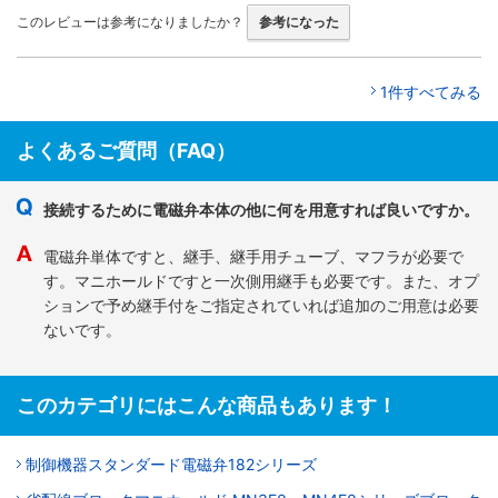
このレビューは参考になりましたか？
参考になった
1件すべてみる
よくあるご質問（FAQ）
接続するために電磁弁本体の他に何を用意すれば良いですか。
電磁弁単体ですと、継手、継手用チューブ、マフラが必要で
す。マニホールドですと一次側用継手も必要です。また、オプ
ションで予め継手付をご指定されていれば追加のご用意は必要
ないです。
このカテゴリにはこんな商品もあります！
制御機器スタンダード電磁弁182シリーズ