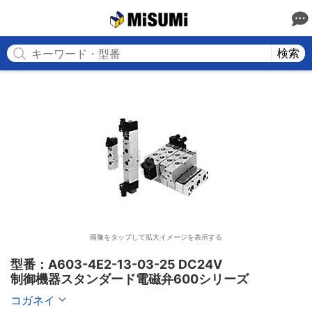
MISUMI
検索
画像をタップして拡大イメージを表示する
型番：A603-4E2-13-03-25 DC24V

制御機器スタンダード電磁弁600シリーズ
コガネイ