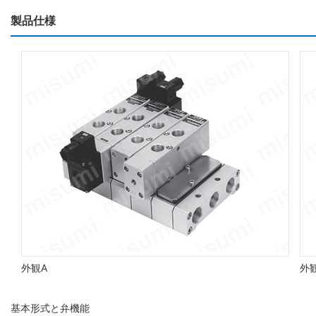
製品仕様
外観A
外
基本形式と弁機能