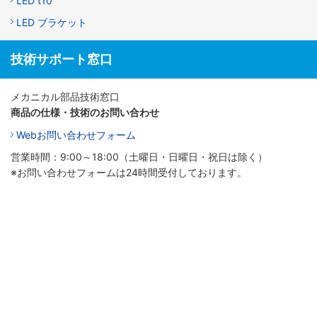
LED t10
LED ブラケット
技術サポート窓口
メカニカル部品技術窓口
商品の仕様・技術のお問い合わせ
Webお問い合わせフォーム
営業時間：9:00～18:00（土曜日・日曜日・祝日は除く）
※お問い合わせフォームは24時間受付しております。