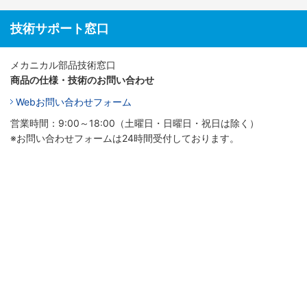
技術サポート窓口
メカニカル部品技術窓口
商品の仕様・技術のお問い合わせ
Webお問い合わせフォーム
営業時間：9:00～18:00（土曜日・日曜日・祝日は除く）
※お問い合わせフォームは24時間受付しております。