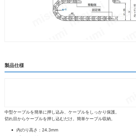
製品仕様
中型ケーブルを簡単に押し込み、ケーブルをしっかり保護。
切れ目からケーブルを押し込むだけ。簡単ケーブル収納。
内のり高さ：24.3mm