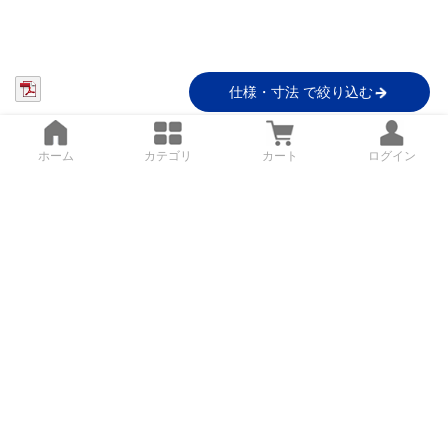
仕様・寸法 で絞り込む
ホーム
カテゴリ
カート
ログイン