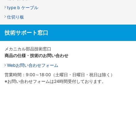
type b ケーブル
仕切り板
技術サポート窓口
メカニカル部品技術窓口
商品の仕様・技術のお問い合わせ
Webお問い合わせフォーム
営業時間：9:00～18:00（土曜日・日曜日・祝日は除く）
※お問い合わせフォームは24時間受付しております。