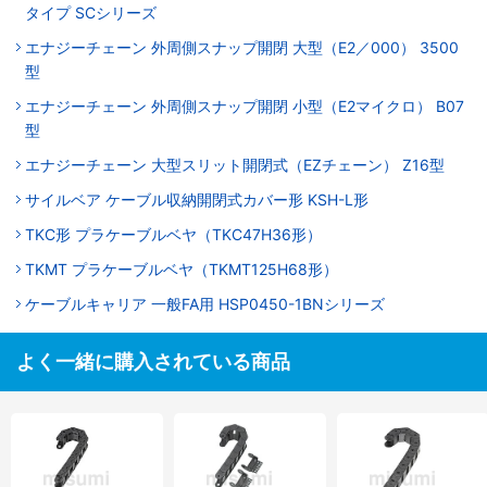
タイプ SCシリーズ
エナジーチェーン 外周側スナップ開閉 大型（E2／000） 3500
型
エナジーチェーン 外周側スナップ開閉 小型（E2マイクロ） B07
型
エナジーチェーン 大型スリット開閉式（EZチェーン） Z16型
サイルベア ケーブル収納開閉式カバー形 KSH-L形
TKC形 プラケーブルベヤ（TKC47H36形）
TKMT プラケーブルベヤ（TKMT125H68形）
ケーブルキャリア 一般FA用 HSP0450-1BNシリーズ
よく一緒に購入されている商品