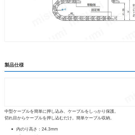
製品仕様
中型ケーブルを簡単に押し込み、ケーブルをしっかり保護。
切れ目からケーブルを押し込むだけ。簡単ケーブル収納。
内のり高さ：24.3mm