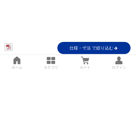
仕様・寸法 で絞り込む
ホーム
カテゴリ
カート
ログイン