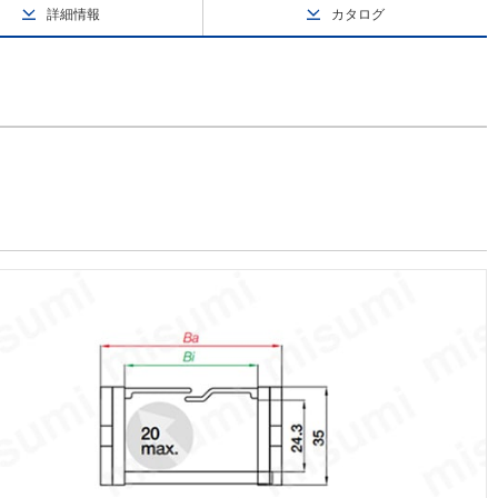
詳細情報
カタログ