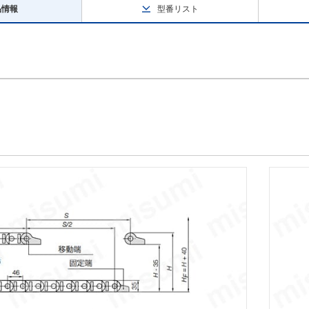
品情報
型番リスト