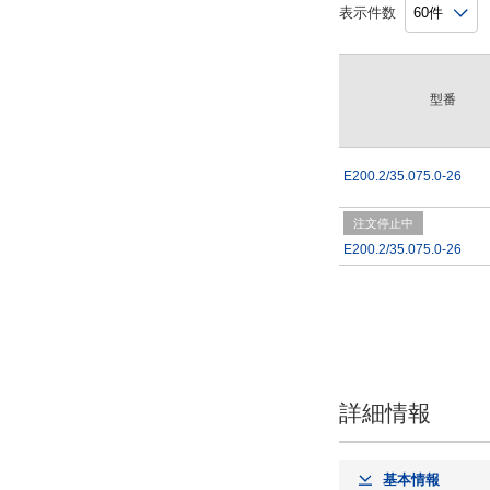
表示件数
型番
E200.2/35.075.0-26
注文停止中
E200.2/35.075.0-26
詳細情報
基本情報