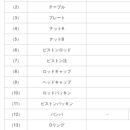
（2）
テーブル
（3）
プレート
（4）
ナットA
（5）
ナットB
（6）
ピストンロッド
（7）
ピストン注
（8）
ロッドキャップ
（9）
ヘッドキャップ
（10）
ロッドパッキン
（11）
ピストンパッキン
（12）
バンパ
-
（13）
Oリング