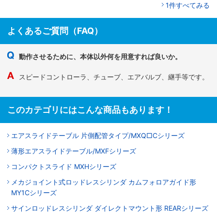
1件すべてみる
よくあるご質問（FAQ）
動作させるために、本体以外何を用意すれば良いか。
スピードコントローラ、チューブ、エアバルブ、継手等です。
このカテゴリにはこんな商品もあります！
エアスライドテーブル 片側配管タイプ/MXQ□Cシリーズ
薄形エアスライドテーブル/MXFシリーズ
コンパクトスライド MXHシリーズ
メカジョイント式ロッドレスシリンダ カムフォロアガイド形
MY1Cシリーズ
サインロッドレスシリンダ ダイレクトマウント形 REARシリーズ