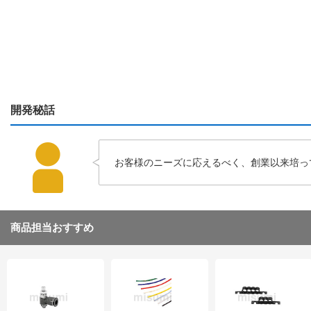
開発秘話
お客様のニーズに応えるべく、創業以来培っ
商品担当おすすめ