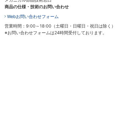
商品の仕様・技術のお問い合わせ
Webお問い合わせフォーム
営業時間：9:00～18:00（土曜日・日曜日・祝日は除く）
※お問い合わせフォームは24時間受付しております。