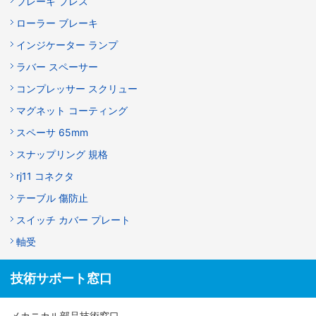
ブレーキ プレス
ローラー ブレーキ
インジケーター ランプ
ラバー スペーサー
コンプレッサー スクリュー
マグネット コーティング
スペーサ 65mm
スナップリング 規格
rj11 コネクタ
テーブル 傷防止
スイッチ カバー プレート
軸受
技術サポート窓口
メカニカル部品技術窓口