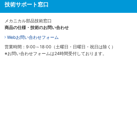
技術サポート窓口
メカニカル部品技術窓口
商品の仕様・技術のお問い合わせ
Webお問い合わせフォーム
営業時間：9:00～18:00（土曜日・日曜日・祝日は除く）
※お問い合わせフォームは24時間受付しております。