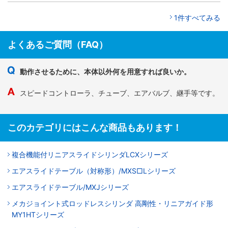
1件すべてみる
よくあるご質問（FAQ）
動作させるために、本体以外何を用意すれば良いか。
スピードコントローラ、チューブ、エアバルブ、継手等です。
このカテゴリにはこんな商品もあります！
複合機能付リニアスライドシリンダLCXシリーズ
エアスライドテーブル（対称形）/MXS□Lシリーズ
エアスライドテーブル/MXJシリーズ
メカジョイント式ロッドレスシリンダ 高剛性・リニアガイド形
MY1HTシリーズ