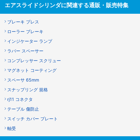
エアスライドシリンダに関連する通販・販売特集
ブレーキ プレス
ローラー ブレーキ
インジケーター ランプ
ラバー スペーサー
コンプレッサー スクリュー
マグネット コーティング
スペーサ 65mm
スナップリング 規格
rj11 コネクタ
テーブル 傷防止
スイッチ カバー プレート
軸受