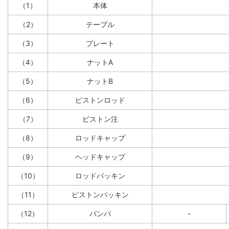
（1）
本体
（2）
テーブル
（3）
プレート
（4）
ナットA
（5）
ナットB
（6）
ピストンロッド
（7）
ピストン注
（8）
ロッドキャップ
（9）
ヘッドキャップ
（10）
ロッドパッキン
（11）
ピストンパッキン
（12）
バンパ
-