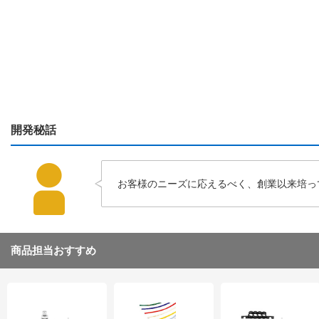
開発秘話
お客様のニーズに応えるべく、創業以来培っ
商品担当おすすめ