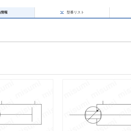
品情報
型番リスト