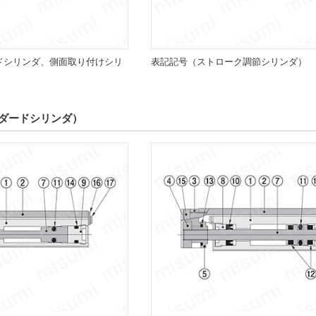
ドシリンダ、側面取り付けシリ
表記記号（ストローク調節シリンダ）
ダードシリンダ）