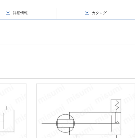
詳細情報
カタログ