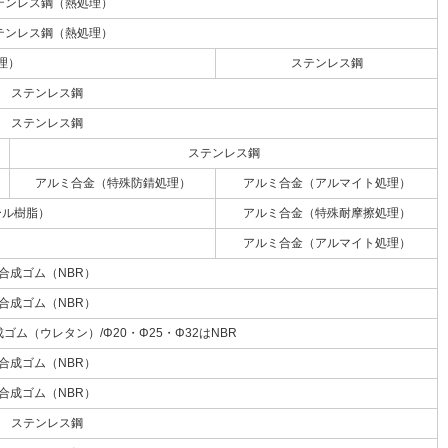
テンレス鋼（熱処理）
テンレス鋼（熱処理）
理）
ステンレス鋼
ステンレス鋼
ステンレス鋼
ステンレス鋼
アルミ合金（特殊防錆処理）
アルミ合金（アルマイト処理）
ール樹脂）
アルミ合金（特殊耐摩擦処理）
アルミ合金（アルマイト処理）
合成ゴム（NBR）
合成ゴム（NBR）
ゴム（ウレタン）/Φ20・Φ25・Φ32はNBR
合成ゴム（NBR）
合成ゴム（NBR）
ステンレス鋼