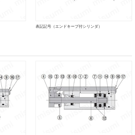
表記記号（エンドキープ付シリンダ）