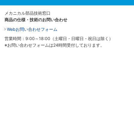
メカニカル部品技術窓口
商品の仕様・技術のお問い合わせ
Webお問い合わせフォーム
営業時間：9:00～18:00（土曜日・日曜日・祝日は除く）
※お問い合わせフォームは24時間受付しております。