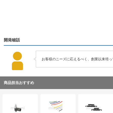
開発秘話
お客様のニーズに応えるべく、創業以来培っ
商品担当おすすめ