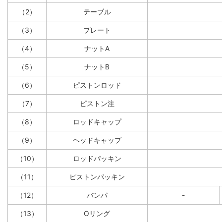
（2）
テーブル
（3）
プレート
（4）
ナットA
（5）
ナットB
（6）
ピストンロッド
（7）
ピストン注
（8）
ロッドキャップ
（9）
ヘッドキャップ
（10）
ロッドパッキン
（11）
ピストンパッキン
（12）
バンパ
-
（13）
Oリング