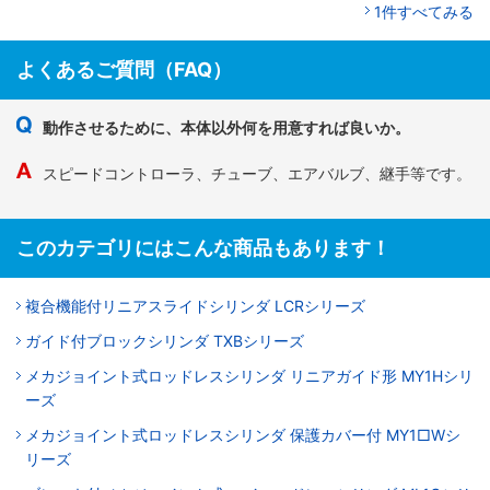
1件すべてみる
よくあるご質問（FAQ）
動作させるために、本体以外何を用意すれば良いか。
スピードコントローラ、チューブ、エアバルブ、継手等です。
このカテゴリにはこんな商品もあります！
複合機能付リニアスライドシリンダ LCRシリーズ
ガイド付ブロックシリンダ TXBシリーズ
メカジョイント式ロッドレスシリンダ リニアガイド形 MY1Hシリ
ーズ
メカジョイント式ロッドレスシリンダ 保護カバー付 MY1□Wシ
リーズ