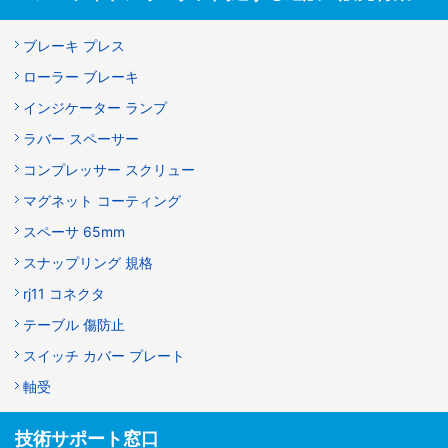
ブレーキ プレス
ローラー ブレーキ
インジケーター ランプ
ラバー スペーサー
コンプレッサー スクリュー
マグネット コーティング
スペーサ 65mm
スナップリング 規格
rj11 コネクタ
テーブル 傷防止
スイッチ カバー プレート
軸受
技術サポート窓口