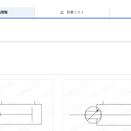
品情報
型番リスト