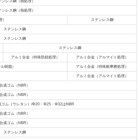
テンレス鋼（熱処理）
テンレス鋼（熱処理）
理）
ステンレス鋼
ステンレス鋼
ステンレス鋼
ステンレス鋼
アルミ合金（特殊防錆処理）
アルミ合金（アルマイト処理）
ール樹脂）
アルミ合金（特殊耐摩擦処理）
アルミ合金（アルマイト処理）
合成ゴム（NBR）
合成ゴム（NBR）
ゴム（ウレタン）/Φ20・Φ25・Φ32はNBR
合成ゴム（NBR）
合成ゴム（NBR）
ステンレス鋼