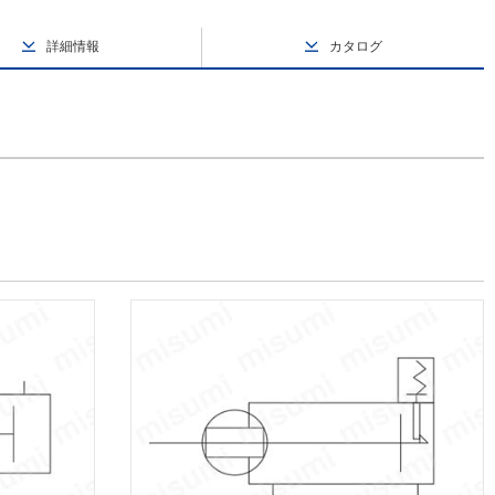
詳細情報
カタログ