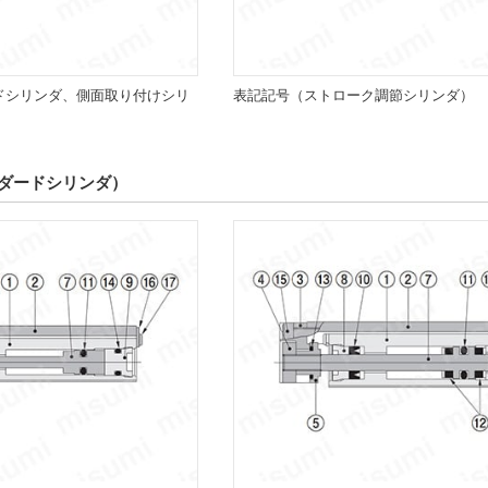
ドシリンダ、側面取り付けシリ
表記記号（ストローク調節シリンダ）
ダードシリンダ）