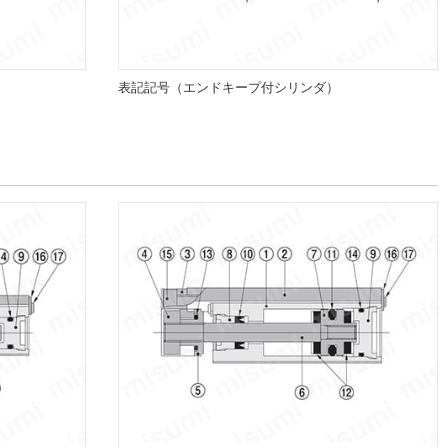
表記記号（エンドキープ付シリンダ）