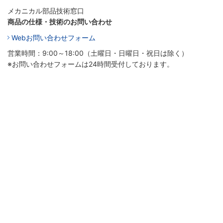
メカニカル部品技術窓口
商品の仕様・技術のお問い合わせ
Webお問い合わせフォーム
営業時間：9:00～18:00（土曜日・日曜日・祝日は除く）
※お問い合わせフォームは24時間受付しております。