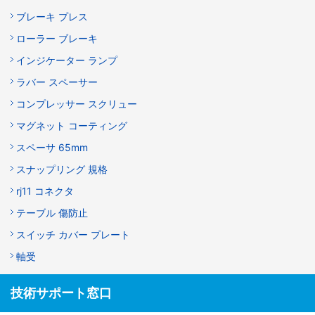
ブレーキ プレス
ローラー ブレーキ
インジケーター ランプ
ラバー スペーサー
コンプレッサー スクリュー
マグネット コーティング
スペーサ 65mm
スナップリング 規格
rj11 コネクタ
テーブル 傷防止
スイッチ カバー プレート
軸受
技術サポート窓口