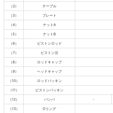
（2）
テーブル
（3）
プレート
（4）
ナットA
（5）
ナットB
（6）
ピストンロッド
（7）
ピストン注
（8）
ロッドキャップ
（9）
ヘッドキャップ
（10）
ロッドパッキン
（11）
ピストンパッキン
（12）
バンパ
-
（13）
Oリング