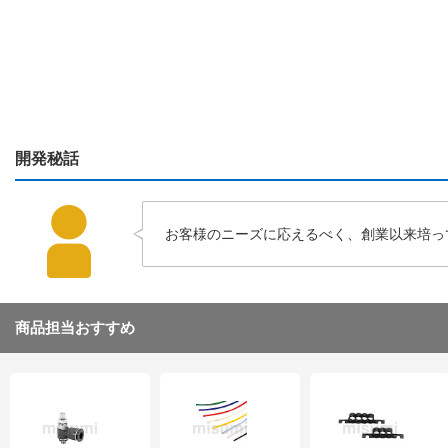
開発秘話
お客様のニーズに応えるべく、創業以来培っ
商品担当おすすめ