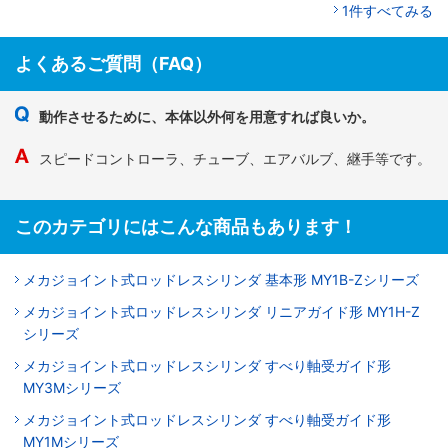
1件すべてみる
よくあるご質問（FAQ）
動作させるために、本体以外何を用意すれば良いか。
スピードコントローラ、チューブ、エアバルブ、継手等です。
このカテゴリにはこんな商品もあります！
メカジョイント式ロッドレスシリンダ 基本形 MY1B-Zシリーズ
メカジョイント式ロッドレスシリンダ リニアガイド形 MY1H-Z
シリーズ
メカジョイント式ロッドレスシリンダ すべり軸受ガイド形
MY3Mシリーズ
メカジョイント式ロッドレスシリンダ すべり軸受ガイド形
MY1Mシリーズ