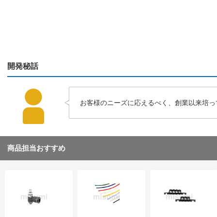
開発秘話
お客様のニーズに応えるべく、創業以来培っ
商品担当おすすめ