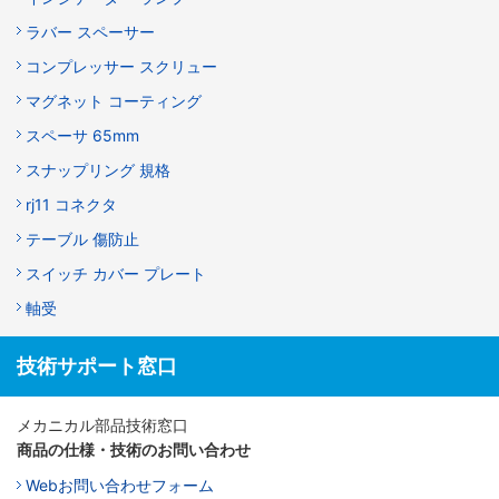
ラバー スペーサー
コンプレッサー スクリュー
マグネット コーティング
スペーサ 65mm
スナップリング 規格
rj11 コネクタ
テーブル 傷防止
スイッチ カバー プレート
軸受
技術サポート窓口
メカニカル部品技術窓口
商品の仕様・技術のお問い合わせ
Webお問い合わせフォーム