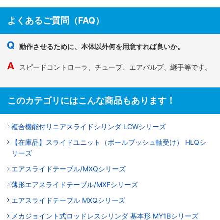
よくあるご質問（FAQ）
動作させるために、本体以外何を用意すれば良いか。
スピードコントローラ、チューブ、エアバルブ、継手等です。
このカテゴリにはこんな商品もあります！
複合機能付リニアスライドシリンダ LCWシリーズ
【在庫品】スライドユニット（ボールブッシュ軸受け） HLQシ
リーズ
エアスライドテーブル/MXQシリーズ
薄形エアスライドテーブル/MXFシリーズ
エアスライドテーブル MXQシリーズ
メカジョイント式ロッドレスシリンダ 基本形 MY1Bシリーズ