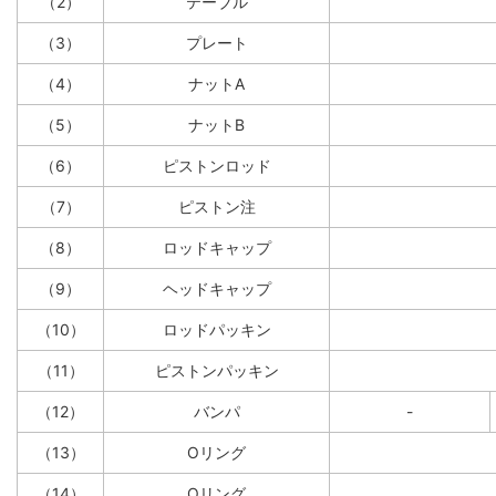
（2）
テーブル
（3）
プレート
（4）
ナットA
（5）
ナットB
（6）
ピストンロッド
（7）
ピストン注
（8）
ロッドキャップ
（9）
ヘッドキャップ
（10）
ロッドパッキン
（11）
ピストンパッキン
（12）
バンパ
-
（13）
Oリング
（14）
Oリング