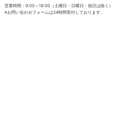
営業時間：9:00～18:00（土曜日・日曜日・祝日は除く）
※お問い合わせフォームは24時間受付しております。