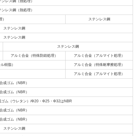
テンレス鋼（熱処理）
テンレス鋼（熱処理）
理）
ステンレス鋼
ステンレス鋼
ステンレス鋼
ステンレス鋼
アルミ合金（特殊防錆処理）
アルミ合金（アルマイト処理）
ール樹脂）
アルミ合金（特殊耐摩擦処理）
アルミ合金（アルマイト処理）
合成ゴム（NBR）
合成ゴム（NBR）
ゴム（ウレタン）/Φ20・Φ25・Φ32はNBR
合成ゴム（NBR）
合成ゴム（NBR）
ステンレス鋼