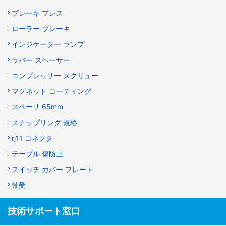
ブレーキ プレス
ローラー ブレーキ
インジケーター ランプ
ラバー スペーサー
コンプレッサー スクリュー
マグネット コーティング
スペーサ 65mm
スナップリング 規格
rj11 コネクタ
テーブル 傷防止
スイッチ カバー プレート
軸受
技術サポート窓口