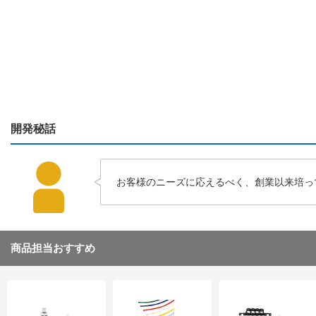
開発秘話
お客様のニーズに応えるべく、創業以来培っ
商品担当おすすめ