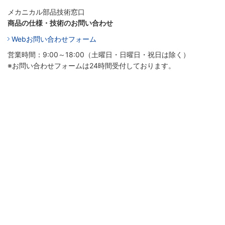
メカニカル部品技術窓口
商品の仕様・技術のお問い合わせ
Webお問い合わせフォーム
営業時間：9:00～18:00（土曜日・日曜日・祝日は除く）
※お問い合わせフォームは24時間受付しております。