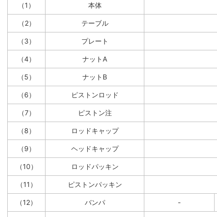
（1）
本体
（2）
テーブル
（3）
プレート
（4）
ナットA
（5）
ナットB
（6）
ピストンロッド
（7）
ピストン注
（8）
ロッドキャップ
（9）
ヘッドキャップ
（10）
ロッドパッキン
（11）
ピストンパッキン
（12）
バンパ
-