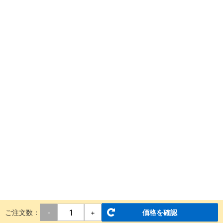
ご注文数：
価格を確認
-
+