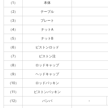
（1）
本体
（2）
テーブル
（3）
プレート
（4）
ナットA
（5）
ナットB
（6）
ピストンロッド
（7）
ピストン注
（8）
ロッドキャップ
（9）
ヘッドキャップ
（10）
ロッドパッキン
（11）
ピストンパッキン
（12）
バンパ
-