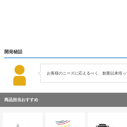
開発秘話
お客様のニーズに応えるべく、創業以来培っ
商品担当おすすめ