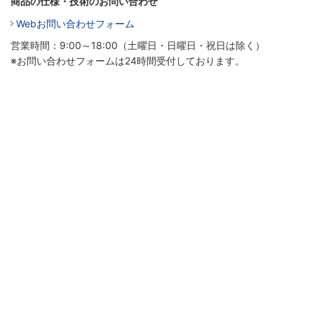
商品の仕様・技術のお問い合わせ
Webお問い合わせフォーム
営業時間：9:00～18:00（土曜日・日曜日・祝日は除く）
※お問い合わせフォームは24時間受付しております。