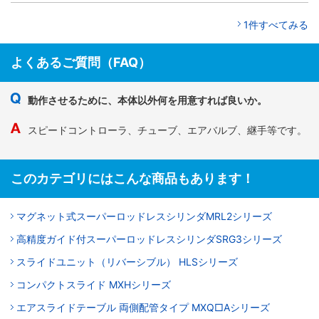
1件すべてみる
よくあるご質問（FAQ）
動作させるために、本体以外何を用意すれば良いか。
スピードコントローラ、チューブ、エアバルブ、継手等です。
このカテゴリにはこんな商品もあります！
マグネット式スーパーロッドレスシリンダMRL2シリーズ
高精度ガイド付スーパーロッドレスシリンダSRG3シリーズ
スライドユニット（リバーシブル） HLSシリーズ
コンパクトスライド MXHシリーズ
エアスライドテーブル 両側配管タイプ MXQ□Aシリーズ