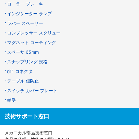
ローラー ブレーキ
インジケーター ランプ
ラバー スペーサー
コンプレッサー スクリュー
マグネット コーティング
スペーサ 65mm
スナップリング 規格
rj11 コネクタ
テーブル 傷防止
スイッチ カバー プレート
軸受
技術サポート窓口
メカニカル部品技術窓口